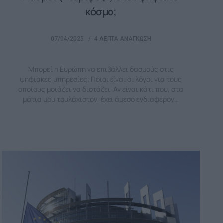
κόσμο;
07/04/2025
4 ΛΕΠΤΆ ΑΝΆΓΝΩΣΗ
Μπορεί η Ευρώπη να επιβάλλει δασμούς στις
ψηφιακές υπηρεσίες; Ποιοι είναι οι λόγοι για τους
οποίους μοιάζει να διστάζει; Αν είναι κάτι που, στα
μάτια μου τουλάχιστον, έχει άμεσο ενδιαφέρον…