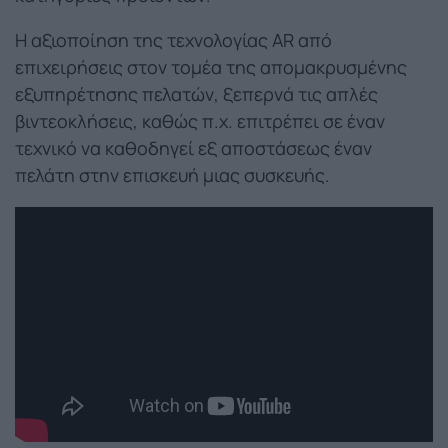
H αξιοποίηση της τεχνολογίας AR από
επιχειρήσεις στον τομέα της απομακρυσμένης
εξυπηρέτησης πελατών, ξεπερνά τις απλές
βιντεοκλήσεις, καθώς π.χ. επιτρέπει σε έναν
τεχνικό να καθοδηγεί εξ αποστάσεως έναν
πελάτη στην επισκευή μιας συσκευής.