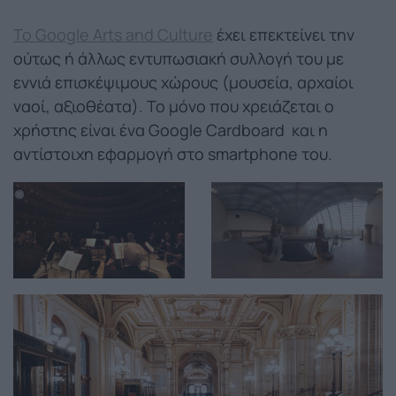
Το Google Arts and Culture
έχει επεκτείνει την
ούτως ή άλλως εντυπωσιακή συλλογή του με
εννιά επισκέψιμους χώρους (μουσεία, αρχαίοι
ναοί, αξιοθέατα). Το μόνο που χρειάζεται ο
χρήστης είναι ένα Google Cardboard και η
αντίστοιχη εφαρμογή στο smartphone του.