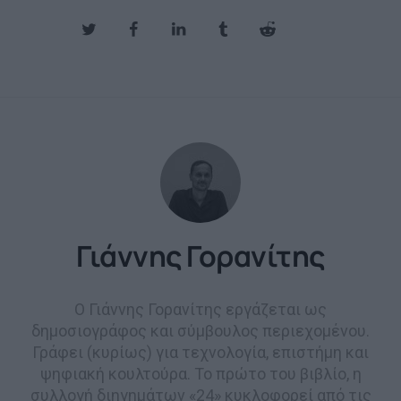
Γιάννης Γορανίτης
Ο Γιάννης Γορανίτης εργάζεται ως
δημοσιογράφος και σύμβουλος περιεχομένου.
Γράφει (κυρίως) για τεχνολογία, επιστήμη και
ψηφιακή κουλτούρα. Το πρώτο του βιβλίο, η
συλλογή διηγημάτων «24» κυκλοφορεί από τις