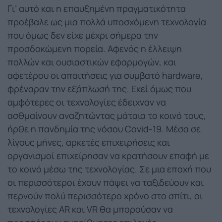
Γι’ αυτό και η επαυξημένη πραγματικότητα
προέβαλε ως μια πολλά υποσχόμενη τεχνολογία
που όμως δεν είχε μέχρι σήμερα την
προσδοκώμενη πορεία. Αφενός η έλλειψη
πολλών και ουσιαστικών εφαρμογών, και
αφετέρου οι απαιτήσεις για συμβατό hardware,
φρέναραν την εξάπλωσή της. Εκεί όμως που
αμφότερες οι τεχνολογίες έδειχναν να
ασθμαίνουν αναζητώντας μάταια το κοινό τους,
ήρθε η πανδημία της νόσου Covid-19. Μέσα σε
λίγους μήνες, αρκετές επιχειρήσεις και
οργανισμοί επιχείρησαν να κρατήσουν επαφή με
το κοινό μέσω της τεχνολογίας. Σε μια εποχή που
οι περισσότεροι έχουν πάψει να ταξιδεύουν και
περνούν πολύ περισσότερο χρόνο στο σπίτι, οι
τεχνολογίες AR και VR θα μπορούσαν να