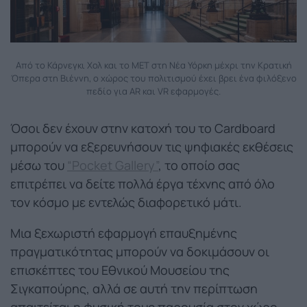
Από τo Κάρνεγκι Χολ και το MET στη Νέα Υόρκη μέχρι την Κρατική
Όπερα στη Βιέννη, ο χώρος του πολιτισμού έχει βρει ένα φιλόξενο
πεδίο για AR και VR εφαρμογές.
Όσοι δεν έχουν στην κατοχή του το Cardboard
μπορούν να εξερευνήσουν τις ψηφιακές εκθέσεις
μέσω του
“Pocket Gallery”
, το οποίο σας
επιτρέπει να δείτε πολλά έργα τέχνης από όλο
τον κόσμο με εντελώς διαφορετικό μάτι.
Μια ξεχωριστή εφαρμογή επαυξημένης
πραγματικότητας μπορούν να δοκιμάσουν οι
επισκέπτες του Εθνικού Μουσείου της
Σιγκαπούρης, αλλά σε αυτή την περίπτωση