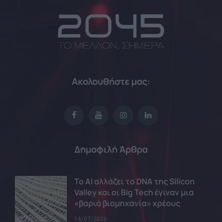
Ακολουθήστε μας:
Δημοφιλή Άρθρα
Το AI αλλάζει το DNA της Silicon
Valley και οι Big Tech έγιναν μια
«βαριά βιομηχανία» χρέους
14/07/2026