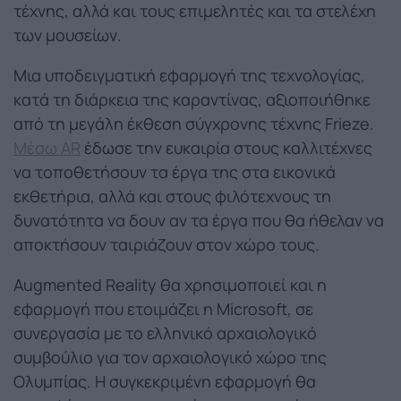
τέχνης, αλλά και τους επιμελητές και τα στελέχη
των μουσείων.
Μια υποδειγματική εφαρμογή της τεχνολογίας,
κατά τη διάρκεια της καραντίνας, αξιοποιήθηκε
από τη μεγάλη έκθεση σύγχρονης τέχνης Frieze.
Μέσω AR
έδωσε την ευκαιρία στους καλλιτέχνες
να τοποθετήσουν τα έργα της στα εικονικά
εκθετήρια, αλλά και στους φιλότεχνους τη
δυνατότητα να δουν αν τα έργα που θα ήθελαν να
αποκτήσουν ταιριάζουν στον χώρο τους.
Augmented Reality θα χρησιμοποιεί και η
εφαρμογή που ετοιμάζει η Microsoft, σε
συνεργασία με το ελληνικό αρχαιολογικό
συμβούλιο για τον αρχαιολογικό χώρο της
Ολυμπίας. Η συγκεκριμένη εφαρμογή θα