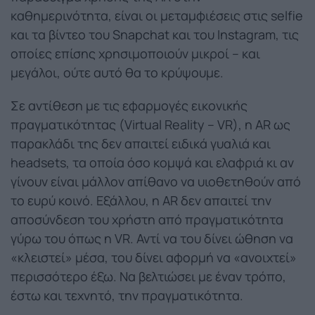
καθημερινότητα, είναι οι μεταμφιέσεις στις selfie
και τα βίντεο του Snapchat και του Instagram, τις
οποίες επίσης χρησιμοποιούν μικροί – και
μεγάλοι, ούτε αυτό θα το κρύψουμε.
Σε αντίθεση με τις εφαρμογές εικονικής
πραγματικότητας (Virtual Reality – VR), η AR ως
παρακλάδι της δεν απαιτεί ειδικά γυαλιά και
headsets, τα οποία όσο κομψά και ελαφριά κι αν
γίνουν είναι μάλλον απίθανο να υιοθετηθούν από
το ευρύ κοινό. Εξάλλου, η AR δεν απαιτεί την
αποσύνδεση του χρήστη από πραγματικότητα
γύρω του όπως η VR. Αντί να του δίνει ώθηση να
«κλειστεί» μέσα, του δίνει αφορμή να «ανοιχτεί»
περισσότερο έξω. Να βελτιώσει με έναν τρόπο,
έστω και τεχνητό, την πραγματικότητα.