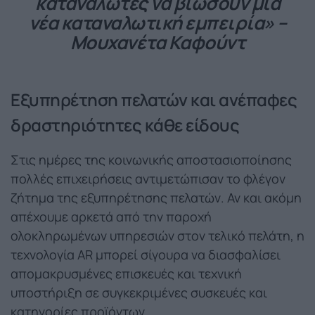
καταναλωτές να βιώσουν μια
νέα καταναλωτική εμπειρία» –
Μουχανέτα Καφούντ
Εξυπηρέτηση πελατών και ανέπαφες
δραστηριότητες κάθε είδους
Στις ημέρες της κοινωνικής αποστασιοποίησης
πολλές επιχειρήσεις αντιμετώπισαν το φλέγον
ζήτημα της εξυπηρέτησης πελατών. Αν και ακόμη
απέχουμε αρκετά από την παροχή
ολοκληρωμένων υπηρεσιών στον τελικό πελάτη, η
τεχνολογία AR μπορεί σίγουρα να διασφαλίσει
απομακρυσμένες επισκευές και τεχνική
υποστήριξη σε συγκεκριμένες συσκευές και
κατηγορίες προϊόντων.