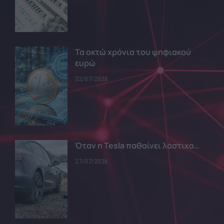
Τα οκτώ χρόνια του ψηφιακού
ευρώ
22/07/2026
Όταν η Tesla παθαίνει λάστιχο…
27/07/2026