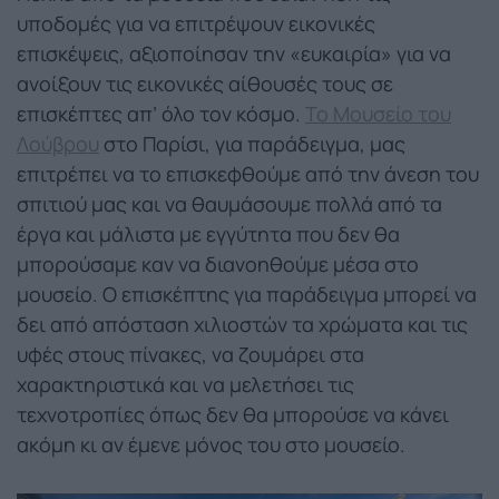
υποδομές για να επιτρέψουν εικονικές
επισκέψεις, αξιοποίησαν την «ευκαιρία» για να
ανοίξουν τις εικονικές αίθουσές τους σε
επισκέπτες απ’ όλο τον κόσμο.
Το Μουσείο του
Λούβρου
στο Παρίσι, για παράδειγμα, μας
επιτρέπει να το επισκεφθούμε από την άνεση του
σπιτιού μας και να θαυμάσουμε πολλά από τα
έργα και μάλιστα με εγγύτητα που δεν θα
μπορούσαμε καν να διανοηθούμε μέσα στο
μουσείο. Ο επισκέπτης για παράδειγμα μπορεί να
δει από απόσταση χιλιοστών τα χρώματα και τις
υφές στους πίνακες, να ζουμάρει στα
χαρακτηριστικά και να μελετήσει τις
τεχνοτροπίες όπως δεν θα μπορούσε να κάνει
ακόμη κι αν έμενε μόνος του στο μουσείο.