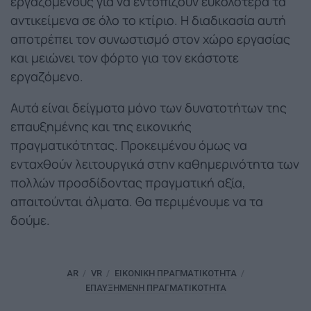
εργαζόμενους για να εντοπίζουν ευκολότερα τα
αντικείμενα σε όλο το κτίριο. Η διαδικασία αυτή
αποτρέπει τον συνωστισμό στον χώρο εργασίας
και μειώνει τον φόρτο για τον εκάστοτε
εργαζόμενο.
Αυτά είναι δείγματα μόνο των δυνατοτήτων της
επαυξημένης και της εικονικής
πραγματικότητας. Προκειμένου όμως να
ενταχθούν λειτουργικά στην καθημερινότητα των
πολλών προσδίδοντας πραγματική αξία,
απαιτούνται άλματα. Θα περιμένουμε να τα
δούμε.
AR
VR
ΕΙΚΟΝΙΚΉ ΠΡΑΓΜΑΤΙΚΌΤΗΤΑ
ΕΠΑΥΞΗΜΈΝΗ ΠΡΑΓΜΑΤΙΚΌΤΗΤΑ