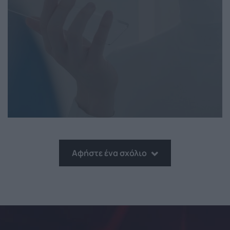
Αφήστε ένα σχόλιο