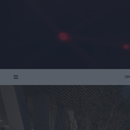
ΠΡ
MENU