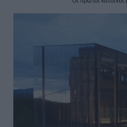
Οι πρώτοι κάτοικοι