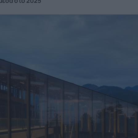
 μέσα στο 2025