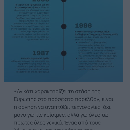
«Αν κάτι χαρακτηρίζει τη στάση της
Ευρώπης στο πρόσφατο παρελθόν, είναι
η άρνηση να αναπτύξει τεχνολογίες, όχι
μόνο για τις κρίσιμες, αλλά για όλες τις
πρώτες ύλες γενικά. Ένας από τους