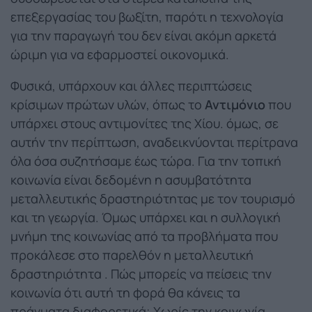
επεξεργασίας του βωξίτη, παρότι η τεχνολογία
για την παραγωγή του δεν είναι ακόμη αρκετά
ώριμη για να εφαρμοστεί οικονομικά.
Φυσικά, υπάρχουν και άλλες περιπτώσεις
κρίσιμων πρώτων υλών, όπως το
Αντιμόνιο
που
υπάρχει στους αντιμονίτες της Χίου. όμως, σε
αυτήν την περίπτωση, αναδεικνύονται περίτρανα
όλα όσα συζητήσαμε έως τώρα. Για την τοπική
κοινωνία είναι δεδομένη η ασυμβατότητα
μεταλλευτικής δραστηριότητας με τον τουρισμό
και τη γεωργία. Όμως υπάρχει και η συλλογική
μνήμη της κοινωνίας από τα προβλήματα που
προκάλεσε στο παρελθόν η μεταλλευτική
δραστηριότητα . Πώς μπορείς να πείσεις την
κοινωνία ότι αυτή τη φορά θα κάνεις τα
πράγματα διαφορετικά; Χωρίς την κοινωνία