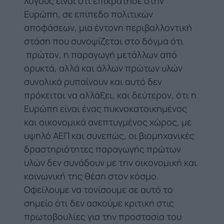
λόγους είναι ότι επικράτησε στην
Ευρώπη, σε επίπεδο πολιτικών
αποφάσεων, μια έντονη περιβαλλοντική
στάση που συνοψίζεται στο δόγμα ότι
πρώτον, η παραγωγή μετάλλων από
ορυκτά, αλλά και άλλων πρώτων υλών
συνολικά ρυπαίνουν και αυτό δεν
πρόκειται να αλλάξει, και δεύτερον, ότι η
Ευρώπη είναι ένας πυκνοκατοικημένος
και οικονομικά ανεπτυγμένος χώρος, με
υψηλό ΑΕΠ και συνεπώς, οι βιομηχανικές
δραστηριότητες παραγωγής πρώτων
υλών δεν συνάδουν με την οικονομική και
κοινωνική της θέση στον κόσμο.
Οφείλουμε να τονίσουμε σε αυτό το
σημείο ότι δεν ασκούμε κριτική στις
πρωτοβουλίες για την προστασία του