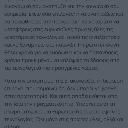
οικονομική σου ανάπτυξη και την κοινωνική σου
ευημερία, έχεις δύο επιλογές: ή να αναπτύξεις και
να προωθήσεις την πραγματική καινοτομία ή να
μεταφέρεις στις ευρωπαϊκές πρώτες ύλες τις
υφιστάμενες τεχνολογίες, αφού τις ιχνηλατήσεις,
και να ξαναμπείς στο παιχνίδι. Η πρώτη επιλογή
θέλει χρόνο για να ευοδωθεί και να δαπανήσεις
χρόνια προκειμένου να καλύψεις το έδαφος από
τις τεχνολογικά πιο προηγμένες χώρες.
Κατά την άποψή μου, η Ε.Ε. ακολουθεί τη δεύτερη
επιλογή, που σημαίνει ότι δεν μπορεί να βρεθεί
στην πρωτοπορία. Και αυτό αποδεικνύεται από
την ίδια την πραγματικότητα. Υπάρχει αυτή τη
στιγμή έστω και μια Ευρωπαϊκή εταιρεία υψηλής
τεχνολογίας; Όχι μόνο στις πρώτες ύλες, αλλά και
αλλού;