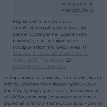
καυσίμου στερεού
ηλεκτρολύτη (SOFC)
Μερικά από τα πιο τρανταχτά
παραδείγματα κρίσιμων πρώτων υλών
και της εξάρτησης της Ευρώπης από
εισαγωγές τους, με έμφαση στην
κυριαρχική θέση της Κίνας. Πηγές: (1)
Study on the Critical Raw Materials for
the EU 2023, Final Report
, (2)
FACTSHEETS – CRMS 2023
Τα παραπάνω είναι μόνο ελάχιστα παραδείγματα
από τον κατάλογο των κρίσιμων πρώτων υλών
που στηρίζουν κρίσιμους τομείς της οικονομίας
και κλάδους που αναμένεται να παρουσιάσουν
σημαντική ανάπτυξη τα επόμενα χρόνια – από τις