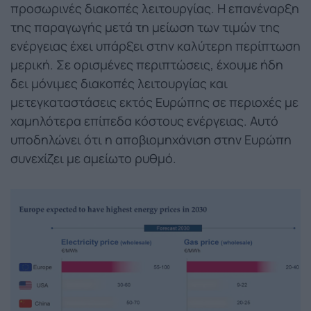
προσωρινές διακοπές λειτουργίας. Η επανέναρξη
της παραγωγής μετά τη μείωση των τιμών της
ενέργειας έχει υπάρξει στην καλύτερη περίπτωση
μερική. Σε ορισμένες περιπτώσεις, έχουμε ήδη
δει μόνιμες διακοπές λειτουργίας και
μετεγκαταστάσεις εκτός Ευρώπης σε περιοχές με
χαμηλότερα επίπεδα κόστους ενέργειας. Αυτό
υποδηλώνει ότι η αποβιομηχάνιση στην Ευρώπη
συνεχίζει με αμείωτο ρυθμό.