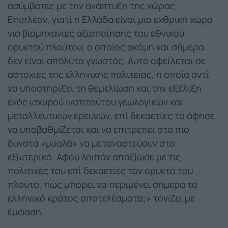
ασύμβατες με την ανάπτυξη της χώρας.
Επιπλέον, γιατί η Ελλάδα είναι μια εχθρική χώρα
για βιομηχανίες αξιοποίησης του εθνικού
ορυκτού πλούτου, ο οποίος ακόμη και σήμερα
δεν είναι απόλυτα γνωστός. Αυτό οφείλεται σε
αστοχίες της ελληνικής πολιτείας, η οποία αντί
να υποστηρίξει τη θεμελίωση και την εξέλιξη
ενός ισχυρού ινστιτούτου γεωλογικών και
μεταλλευτικών ερευνών, επί δεκαετίες το άφησε
να υποβαθμίζεται και να επιτρέπει στα πιο
δυνατά «μυαλά» να μεταναστεύουν στο
εξωτερικό. Αφού λοιπόν απαξίωσε με τις
πολιτικές του επί δεκαετίες τον ορυκτό του
πλούτο, πώς μπορεί να περιμένει σήμερα το
ελληνικό κράτος αποτελέσματα;» τονίζει με
έμφαση.