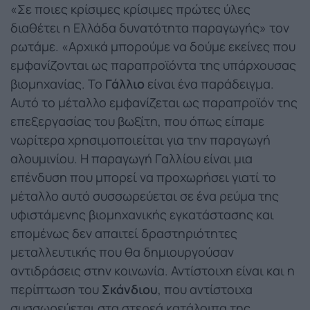
«Σε ποιες κρίσιμες κρίσιμες πρώτες ύλες
διαθέτει η Ελλάδα δυνατότητα παραγωγής» τον
ρωτάμε. «Αρχικά μπορούμε να δούμε εκείνες που
εμφανίζονται ως παραπροϊόντα της υπάρχουσας
βιομηχανίας. Το
Γάλλιο
είναι ένα παράδειγμα.
Αυτό το μέταλλο εμφανίζεται ως παραπροϊόν της
επεξεργασίας του βωξίτη, που όπως είπαμε
νωρίτερα χρησιμοποιείται για την παραγωγή
αλουμινίου. Η παραγωγή Γαλλίου είναι μια
επένδυση που μπορεί να προχωρήσει γιατί το
μέταλλο αυτό συσσωρεύεται σε ένα ρεύμα της
υφιστάμενης βιομηχανικής εγκατάστασης και
επομένως δεν απαιτεί δραστηριότητες
μεταλλευτικής που θα δημιουργούσαν
αντιδράσεις στην κοινωνία. Αντίστοιχη είναι και η
περίπτωση του
Σκάνδιου
, που αντίστοιχα
συσσωρεύεται στα στερεά κατάλοιπα της