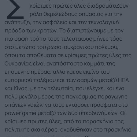
Σ
κρίσιμες πρώτες ύλες διαδραματίζουν
ρόλο θεμελιώδους σημασίας για την
ανάπτυξη, την ασφάλεια και την τεχνολογική
πρόοδο των κρατών. Το διαπιστώνουμε με τον
πιο σαφή τρόπο τους τελευταίους μήνες τόσο
στο μέτωπο του ρωσο-ουκρανικού πολέμου,
όπου τα αποθέματα σε κρίσιμες πρώτες ύλες της
Ουκρανίας είναι αναπόσπαστο κομμάτι της
επόμενης ημέρας, αλλά και σε εκείνο του
εμπορικού πολέμου και των δασμών μεταξύ ΗΠΑ
και Κίνας, με την τελευταία, που ελέγχει και ένα
πολύ μεγάλο μέρος της παγκόσμιας παραγωγής
σπάνιων γαιών, να τους εντάσσει πρόσφατα στο
power game μεταξύ των δύο υπερδυνάμεων. Οι
κρίσιμες πρώτες ύλες, από το παρασκήνιο της
πολιτικής σκακιέρας, αναδύθηκαν στο προσκήνιο