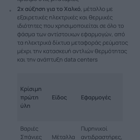
2x αύξηση για το Χαλκό
, μέταλλο με
εξαιρετικές ηλεκτρικές και θερμικές
ιδιότητες που χρησιμοποιείται σε όλο το
φάσμα των αντίστοιχων εφαρμογών, από
τα ηλεκτρικά δίκτυα μεταφοράς ρεύματος
μέχρι την κατασκευή αντλιών θερμότητας
και την ανάπτυξη data centers
Κρίσιμη
πρώτη
Είδος
Εφαρμογές
ύλη
Βαριές
Πυρηνικοί
Σπάνιες
Μέταλλα
αντιδραστήρες,