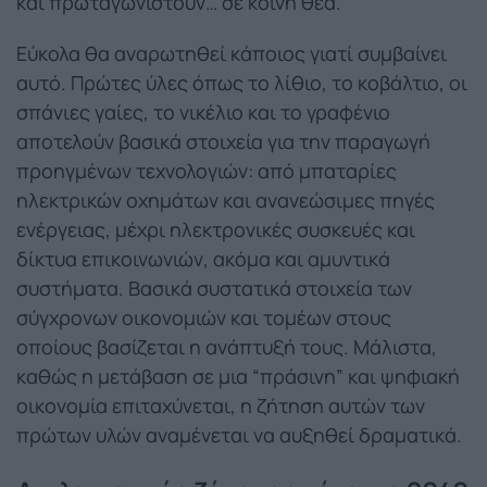
και πρωταγωνιστούν… σε κοινή θέα.
Εύκολα θα αναρωτηθεί κάποιος γιατί συμβαίνει
αυτό. Πρώτες ύλες όπως το λίθιο, το κοβάλτιο, οι
σπάνιες γαίες, το νικέλιο και το γραφένιο
αποτελούν βασικά στοιχεία για την παραγωγή
προηγμένων τεχνολογιών: από μπαταρίες
ηλεκτρικών οχημάτων και ανανεώσιμες πηγές
ενέργειας, μέχρι ηλεκτρονικές συσκευές και
δίκτυα επικοινωνιών, ακόμα και αμυντικά
συστήματα. Βασικά συστατικά στοιχεία των
σύγχρονων οικονομιών και τομέων στους
οποίους βασίζεται η ανάπτυξή τους. Μάλιστα,
καθώς η μετάβαση σε μια “πράσινη” και ψηφιακή
οικονομία επιταχύνεται, η ζήτηση αυτών των
πρώτων υλών αναμένεται να αυξηθεί δραματικά.