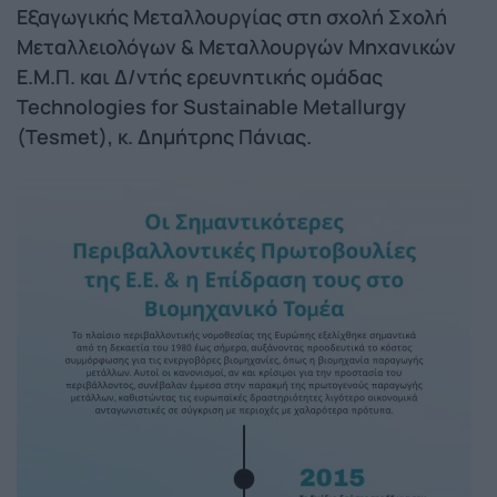
Εξαγωγικής Μεταλλουργίας στη σχολή Σχολή
Μεταλλειολόγων & Μεταλλουργών Μηχανικών
Ε.Μ.Π. και Δ/ντής ερευνητικής ομάδας
Technologies for Sustainable Metallurgy
(Tesmet), κ. Δημήτρης Πάνιας.