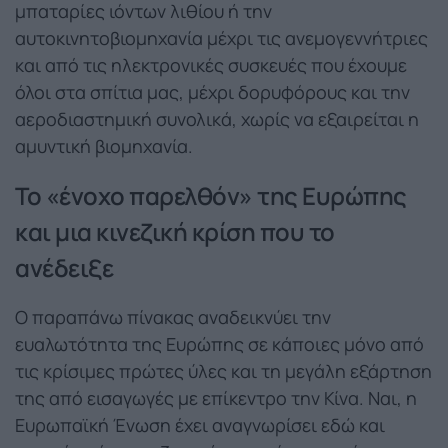
μπαταρίες ιόντων λιθίου ή την
αυτοκινητοβιομηχανία μέχρι τις ανεμογεννήτριες
και από τις ηλεκτρονικές συσκευές που έχουμε
όλοι στα σπίτια μας, μέχρι δορυφόρους και την
αεροδιαστημική συνολικά, χωρίς να εξαιρείται η
αμυντική βιομηχανία.
Το «ένοχο παρελθόν» της Ευρώπης
και μια κινεζική κρίση που το
ανέδειξε
Ο παραπάνω πίνακας αναδεικνύει την
ευαλωτότητα της Ευρώπης σε κάποιες μόνο από
τις κρίσιμες πρώτες ύλες και τη μεγάλη εξάρτηση
της από εισαγωγές με επίκεντρο την Κίνα. Ναι, η
Ευρωπαϊκή Ένωση έχει αναγνωρίσει εδώ και