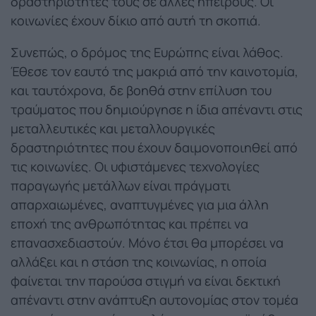
δραστηριότητές τους σε άλλες ηπείρους. Οι
κοινωνίες έχουν δίκιο από αυτή τη σκοπιά.
Συνεπώς, ο δρόμος της Ευρώπης είναι λάθος.
Έθεσε τον εαυτό της μακριά από την καινοτομία,
και ταυτόχρονα, δε βοηθά στην επίλυση του
τραύματος που δημιούργησε η ίδια απέναντι στις
μεταλλευτικές και μεταλλουργικές
δραστηριότητες που έχουν δαιμονοποιηθεί από
τις κοινωνίες. Οι υφιστάμενες τεχνολογίες
παραγωγής μετάλλων είναι πράγματι
απαρχαιωμένες, αναπτυγμένες για μια άλλη
εποχή της ανθρωπότητας και πρέπει να
επανασχεδιαστούν. Μόνο έτσι θα μπορέσει να
αλλάξει και η στάση της κοινωνίας, η οποία
φαίνεται την παρούσα στιγμή να είναι δεκτική
απέναντι στην ανάπτυξη αυτονομίας στον τομέα