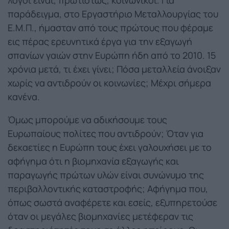
παράδειγμα, στο Εργαστήριο Μεταλλουργίας του
Ε.Μ.Π., ήμασταν από τους πρώτους που φέραμε
εις πέρας ερευνητικά έργα για την εξαγωγή
σπανίων γαιών στην Ευρώπη ήδη από το 2010. 15
χρόνια μετά, τι έχει γίνει; Πόσα μεταλλεία άνοιξαν
χωρίς να αντιδρούν οι κοινωνίες; Μέχρι σήμερα
κανένα.
Όμως μπορούμε να αδικήσουμε τους
Ευρωπαίους πολίτες που αντιδρούν; Όταν για
δεκαετίες η Ευρώπη τους έχει γαλουχήσει με το
αφήγημα ότι η βιομηχανία εξαγωγής και
παραγωγής πρώτων υλών είναι συνώνυμο της
περιβαλλοντικής καταστροφής; Αφήγημα που,
όπως σωστά αναφέρετε και εσείς, εξυπηρετούσε
όταν οι μεγάλες βιομηχανίες μετέφεραν τις