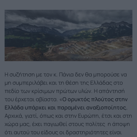
Η συζήτηση με τον κ. Πάνια δεν θα μπορούσε να
μη συμπεριλάβει και τη θέση της Ελλάδας στο
πεδίο των κρίσιμων πρώτων υλών. Η απάντησή
του έρχεται αβίαστα. «
Ο ορυκτός πλούτος στην
Ελλάδα υπάρχει και παραμένει αναξιοποίητος.
Αρχικά, γιατί, όπως και στην Ευρώπη, έτσι και στη
χώρα μας, έχει παγιωθεί στους πολίτες η άποψη
ότι αυτού του είδους οι δραστηριότητες είναι