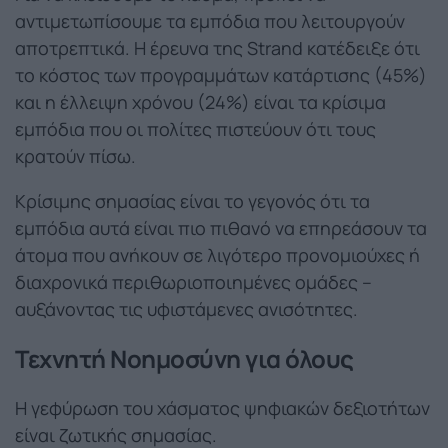
αντιμετωπίσουμε τα εμπόδια που λειτουργούν
αποτρεπτικά. Η έρευνα της Strand κατέδειξε ότι
το κόστος των προγραμμάτων κατάρτισης (45%)
και η έλλειψη χρόνου (24%) είναι τα κρίσιμα
εμπόδια που οι πολίτες πιστεύουν ότι τους
κρατούν πίσω.
Κρίσιμης σημασίας είναι το γεγονός ότι τα
εμπόδια αυτά είναι πιο πιθανό να επηρεάσουν τα
άτομα που ανήκουν σε λιγότερο προνομιούχες ή
διαχρονικά περιθωριοποιημένες ομάδες –
αυξάνοντας τις υφιστάμενες ανισότητες.
Τεχνητή Νοημοσύνη για όλους
Η γεφύρωση του χάσματος ψηφιακών δεξιοτήτων
είναι ζωτικής σημασίας.