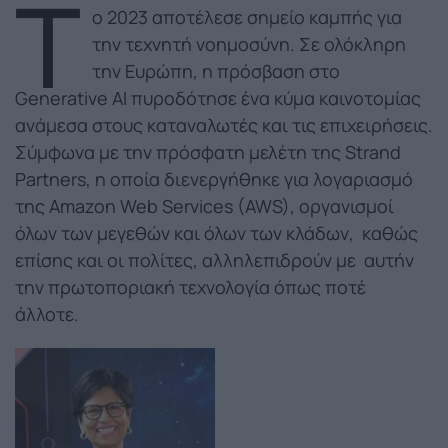
Τ
ο 2023 αποτέλεσε σημείο καμπής για
την τεχνητή νοημοσύνη. Σε ολόκληρη
την Ευρώπη, η πρόσβαση στο
Generative AI πυροδότησε ένα κύμα καινοτομίας
ανάμεσα στους καταναλωτές και τις επιχειρήσεις.
Σύμφωνα με την πρόσφατη μελέτη της Strand
Partners, η οποία διενεργήθηκε για λογαριασμό
της Amazon Web Services (AWS), οργανισμοί
όλων των μεγεθών και όλων των κλάδων, καθώς
επίσης και οι πολίτες, αλληλεπιδρούν με αυτήν
την πρωτοποριακή τεχνολογία όπως ποτέ
άλλοτε.