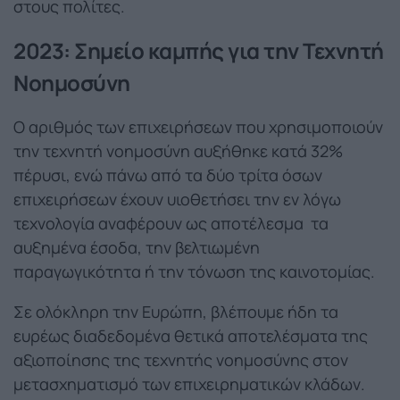
στους πολίτες.
2023: Σημείο καμπής για την Τεχνητή
Νοημοσύνη
Ο αριθμός των επιχειρήσεων που χρησιμοποιούν
την τεχνητή νοημοσύνη αυξήθηκε κατά 32%
πέρυσι, ενώ πάνω από τα δύο τρίτα όσων
επιχειρήσεων έχουν υιοθετήσει την εν λόγω
τεχνολογία αναφέρουν ως αποτέλεσμα τα
αυξημένα έσοδα, την βελτιωμένη
παραγωγικότητα ή την τόνωση της καινοτομίας.
Σε ολόκληρη την Ευρώπη, βλέπουμε ήδη τα
ευρέως διαδεδομένα θετικά αποτελέσματα της
αξιοποίησης της τεχνητής νοημοσύνης στον
μετασχηματισμό των επιχειρηματικών κλάδων.