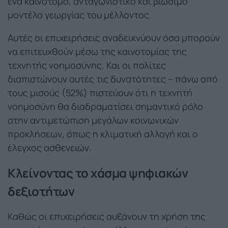
ένα καινοτόμο, ανταγωνιστικό και βιώσιμο
μοντέλο γεωργίας του μέλλοντος.
Αυτές οι επιχειρήσεις αναδεικνύουν όσα μπορούν
να επιτευχθούν μέσω της καινοτομίας της
τεχνητής νοημοσύνης. Και οι πολίτες
διαπιστώνουν αυτές τις δυνατότητες – πάνω από
τους μισούς (52%) πιστεύουν ότι η τεχνητή
νοημοσύνη θα διαδραματίσει σημαντικό ρόλο
στην αντιμετώπιση μεγάλων κοινωνικών
προκλήσεων, όπως η κλιματική αλλαγή και ο
έλεγχος ασθενειών.
Κλείνοντας το χάσμα ψηφιακών
δεξιοτήτων
Καθώς οι επιχειρήσεις αυξάνουν τη χρήση της