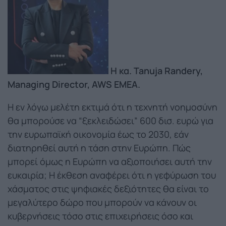
Η κα. Tanuja Randery,
Managing Director, AWS EMEA.
Η εν λόγω μελέτη εκτιμά ότι η τεχνητή νοημοσύνη
θα μπορούσε να “ξεκλειδώσει” 600 δισ. ευρώ για
την ευρωπαϊκή οικονομία έως το 2030, εάν
διατηρηθεί αυτή η τάση στην Ευρώπη. Πώς
μπορεί όμως η Ευρώπη να αξιοποιήσει αυτή την
ευκαιρία; Η έκθεση αναφέρει ότι η γεφύρωση του
χάσματος στις ψηφιακές δεξιότητες θα είναι το
μεγαλύτερο δώρο που μπορούν να κάνουν οι
κυβερνήσεις τόσο στις επιχειρήσεις όσο και