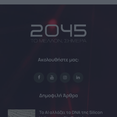
Ακολουθήστε μας:
Δημοφιλή Άρθρα
Το AI αλλάζει το DNA της Silicon