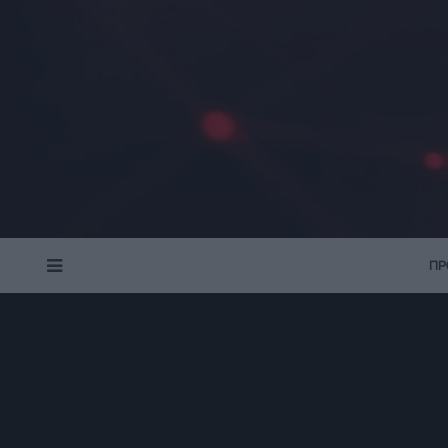
ΠΡ
MENU