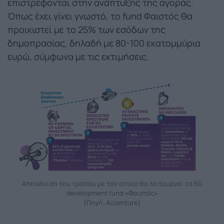
επιστρέφονται στην ανάπτυξης της αγοράς.
Όπως έχει γίνει γνωστό, το fund Φαιστός θα
προικιστεί με το 25% των εσόδων της
δημοπρασίας, δηλαδή με 80-100 εκατομμύρια
ευρώ, σύμφωνα με τις εκτιμήσεις.
Απεικόνιση του τρόπου με τον οποίο θα λειτουργεί το 5G
development fund «Φαιστός»
(Πηγή: Accenture)