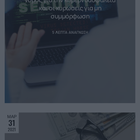
και οι κυρώσεις για μη
συμμόρφωση
5 ΛΕΠΤΆ ΑΝΆΓΝΩΣΗ
ΜΑΡ
31
2021