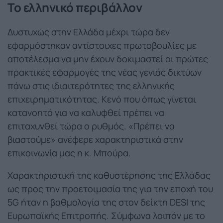
Το ελληνικό περιβάλλον
Δυστυχώς στην Ελλάδα μέχρι τώρα δεν
εφαρμόστηκαν αντίστοιχες πρωτοβουλίες με
αποτέλεσμα να μην έχουν δοκιμαστεί οι πρώτες
πρακτικές εφαρμογές της νέας γενιάς δικτύων
πάνω στις ιδιαιτερότητες της ελληνικής
επιχειρηματικότητας. Κενό που όπως γίνεται
κατανοητό για να καλυφθεί πρέπει να
επιταχυνθεί τώρα ο ρυθμός. «Πρέπει να
βιαστούμε» ανέφερε χαρακτηριστικά στην
επικοινωνία μας η κ. Μπούρα.
Χαρακτηριστική της καθυστέρησης της Ελλάδας
ως προς την προετοιμασία της για την εποχή του
5G ήταν η βαθμολογία της στον δείκτη DESI της
Ευρωπαϊκής Επιτροπής. Σύμφωνα λοιπόν με το