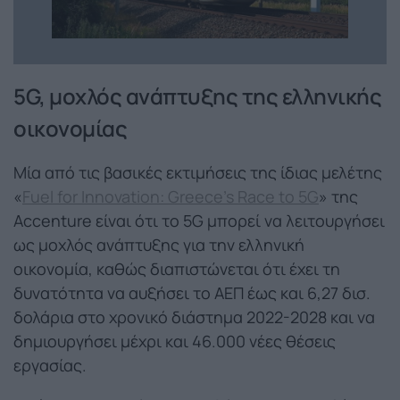
5G, μοχλός ανάπτυξης της ελληνικής
οικονομίας
Μία από τις βασικές εκτιμήσεις της ίδιας μελέτης
«
Fuel for Innovation: Greece’s Race to 5G
» της
Accenture είναι ότι το 5G μπορεί να λειτουργήσει
ως μοχλός ανάπτυξης για την ελληνική
οικονομία, καθώς διαπιστώνεται ότι έχει τη
δυνατότητα να αυξήσει το ΑΕΠ έως και 6,27 δισ.
δολάρια στο χρονικό διάστημα 2022-2028 και να
δημιουργήσει μέχρι και 46.000 νέες θέσεις
εργασίας.