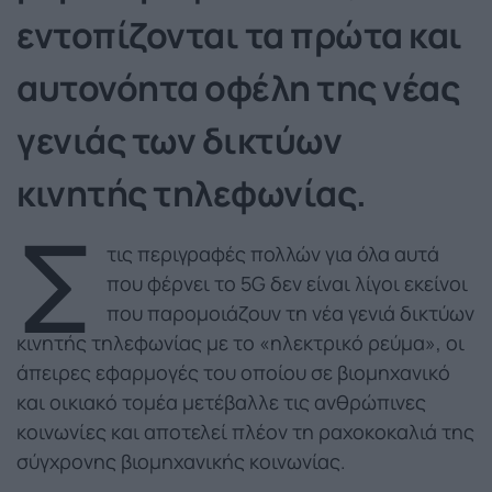
εντοπίζονται τα πρώτα και
αυτονόητα οφέλη της νέας
γενιάς των δικτύων
κινητής τηλεφωνίας.
Σ
τις περιγραφές πολλών για όλα αυτά
που φέρνει το 5G δεν είναι λίγοι εκείνοι
που παρομοιάζουν τη νέα γενιά δικτύων
κινητής τηλεφωνίας με το «ηλεκτρικό ρεύμα», οι
άπειρες εφαρμογές του οποίου σε βιομηχανικό
και οικιακό τομέα μετέβαλλε τις ανθρώπινες
κοινωνίες και αποτελεί πλέον τη ραχοκοκαλιά της
σύγχρονης βιομηχανικής κοινωνίας.