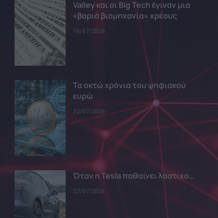
Valley και οι Big Tech έγιναν μια
«βαριά βιομηχανία» χρέους
14/07/2026
Τα οκτώ χρόνια του ψηφιακού
ευρώ
22/07/2026
Όταν η Tesla παθαίνει λάστιχο…
27/07/2026