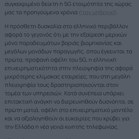
συγκεκριμένο δείκτη η 5G ετοιμότητα της χώρας
μας τα προηγούμενα χρόνια
ήταν μηδενική
.
Η πρόσθετη δυσκολία στο ελληνικό περιβάλλον
αφορά το γεγονός ότι με την εξαίρεση μερικών
μόνο παραδειγμάτων βαριάς βιομηχανίας και
μεγάλων μονάδων παραγωγής, όπου έγκεινται τα
πρώτα, προφανή οφέλη του 5G, η ελληνική
επιχειρηματικότητα στην πλειοψηφία της αφορά
μικρότερης κλίμακας εταιρείες, που στη μεγάλη
πλειοψηφία τους δραστηριοποιούνται στον
τομέα των υπηρεσιών. Κατά συνέπεια υπάρχει
επιτακτική ανάγκη να διερευνηθούν δυσνόητα, σε
πρώτη ματιά, οφέλη στο επιχειρηματικό μοντέλο
και να αξιολογηθούν οι ευκαιρίες που κρύβει για
την Ελλάδα η νέα γενιά κινητής τηλεφωνίας.