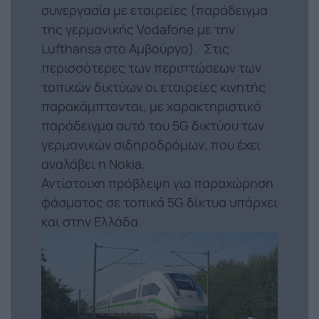
συνεργασία με εταιρείες (παράδειγμα
της γερμανικής Vodafone με την
Lufthansa στο Αμβούργο). Στις
περισσότερες των περιπτώσεων των
τοπικών δικτύων οι εταιρείες κινητής
παρακάμπτονται, με χαρακτηριστικό
παράδειγμα αυτό του 5G δικτύου των
γερμανικών σιδηροδρόμων, που έχει
αναλάβει η Nokia.
Αντίστοιχη πρόβλεψη για παραχώρηση
φάσματος σε τοπικά 5G δίκτυα υπάρχει
και στην Ελλάδα.