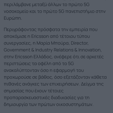
περιλάμβανε μεταξύ άλλων το πρώτο 5G
νοσοκομείο και το πρώτο 5G πανεπιστήμιο στην
Ευρώπη.
Περιγράφοντας πρόσφατα την εμπειρία που
αποκόμισε η Ericsson από τέτοιου τύπου
συνεργασίες, η Μαρία Μπούρα, Director,
Government & Industry Relations & Innovation,
στην Ericsson Ελλάδος, ανέφερε ότι σε αρκετές
περιπτώσεις τα οφέλη από το 5G
ανακαλύπτονταν όσο η εφαρμογή του
προχωρούσε σε βάθος, όσο εξετάζονταν κάθετα
πιθανές ανάγκες των επιχειρήσεων. Δείγμα της
σημασίας που έχουν τέτοιες
προπαρασκευαστικές διαδικασίες για τη
δημιουργία των πρώτων οικοσυστημάτων.