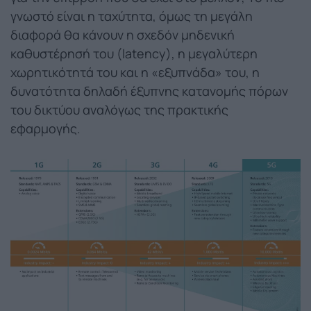
γνωστό είναι η ταχύτητα, όμως τη μεγάλη
διαφορά θα κάνουν η σχεδόν μηδενική
καθυστέρησή του (latency), η μεγαλύτερη
χωρητικότητά του και η «εξυπνάδα» του, η
δυνατότητα δηλαδή έξυπνης κατανομής πόρων
του δικτύου αναλόγως της πρακτικής
εφαρμογής.