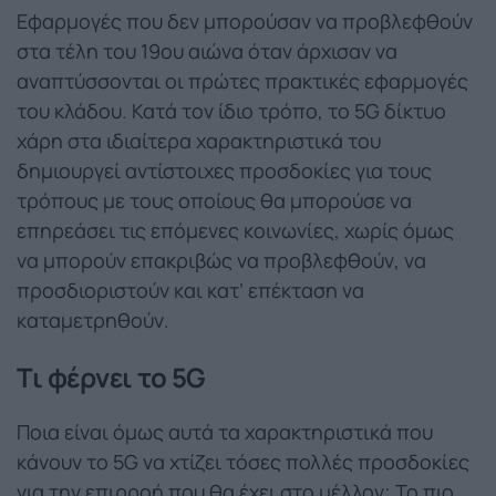
Εφαρμογές που δεν μπορούσαν να προβλεφθούν
στα τέλη του 19ου αιώνα όταν άρχισαν να
αναπτύσσονται οι πρώτες πρακτικές εφαρμογές
του κλάδου. Κατά τον ίδιο τρόπο, το 5G δίκτυο
χάρη στα ιδιαίτερα χαρακτηριστικά του
δημιουργεί αντίστοιχες προσδοκίες για τους
τρόπους με τους οποίους θα μπορούσε να
επηρεάσει τις επόμενες κοινωνίες, χωρίς όμως
να μπορούν επακριβώς να προβλεφθούν, να
προσδιοριστούν και κατ’ επέκταση να
καταμετρηθούν.
Τι φέρνει το 5G
Ποια είναι όμως αυτά τα χαρακτηριστικά που
κάνουν το 5G να χτίζει τόσες πολλές προσδοκίες
για την επιρροή που θα έχει στο μέλλον; Το πιο