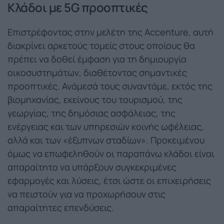
Κλάδοι με 5
G προοπτικές
Επιστρέφοντας στην μελέτη της Accenture, αυτή
διακρίνει αρκετούς τομείς στους οποίους θα
πρέπει να δοθεί έμφαση για τη δημιουργία
οικοσυστημάτων, διαθέτοντας σημαντικές
προοπτικές. Ανάμεσά τους συναντάμε, εκτός της
βιομηχανίας, εκείνους του τουρισμού, της
γεωργίας, της δημόσιας ασφάλειας, της
ενέργειας και των υπηρεσιών κοινής ωφέλειας,
αλλά και των «έξυπνων σταδίων». Προκειμένου
όμως να επωφεληθούν οι παραπάνω κλάδοι είναι
απαραίτητο να υπάρξουν συγκεκριμένες
εφαρμογές και λύσεις, έτσι ώστε οι επιχειρήσεις
να πειστούν για να προχωρήσουν στις
απαραίτητες επενδύσεις.