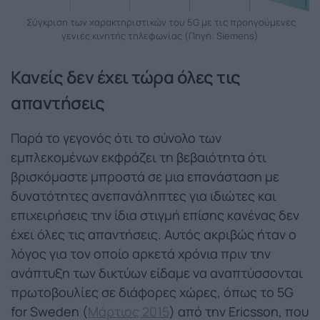
Σύγκριση των χαρακτηριστικών του 5G με τις προηγούμενες
γενιές κινητής τηλεφωνίας (Πηγή: Siemens)
Κανείς δεν έχει τώρα όλες τις
απαντήσεις
Παρά το γεγονός ότι το σύνολο των
εμπλεκομένων εκφράζει τη βεβαιότητα ότι
βρισκόμαστε μπροστά σε μια επανάσταση με
δυνατότητες ανεπανάληπτες για ιδιώτες και
επιχειρήσεις την ίδια στιγμή επίσης κανένας δεν
έχει όλες τις απαντήσεις. Αυτός ακριβώς ήταν ο
λόγος για τον οποίο αρκετά χρόνια πριν την
ανάπτυξη των δικτύων είδαμε να αναπτύσσονται
πρωτοβουλίες σε διάφορες χώρες, όπως το 5G
for Sweden (
Μάρτιος 2015
) από την Ericsson, που