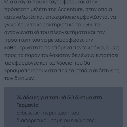
Μία ανάγκη που καταγράφεται και στην
πρόσφατη μελέτη της Accenture, στην οποία
καταναλωτές και επιχειρήσεις εμφανίζονται να
γνωρίζουν τα χαρακτηριστικά του 5G, τα
ανταγωνιστικά του πλεονεκτήματα και την
προοπτική του να μεταμορφώσει την
καθημερινότητα τα επόμενα πέντε χρόνια, όμως
προς το παρόν τουλάχιστον δεν έχουν εντοπίσει
τις εφαρμογές και τις λύσεις που θα
χρησιμοποιήσουν στα πρώτα στάδια ανάπτυξης
των δικτύων.
74 άδειες για τοπικά 5G δίκτυα στη
Γερμανία
Ενδεικτική περίπτωση του
διαφορετικού σημείου εκκίνησης