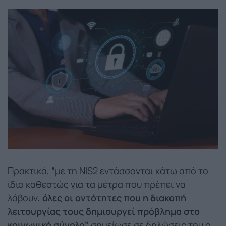
Πρακτικά, “με τη NIS2 εντάσσονται κάτω από το
ίδιο καθεστώς για τα μέτρα που πρέπει να
λάβουν,
όλες οι οντότητες που η διακοπή
λειτουργίας τους δημιουργεί πρόβλημα στο
κοινωνικό σύνολο”
σημείωσε σε δηλώσεις του ο