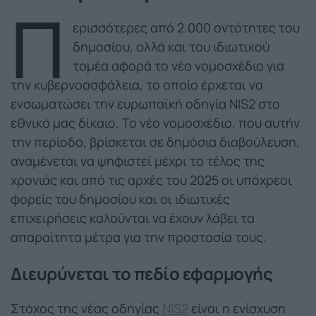
Π
ερισσότερες από 2.000 οντότητες του
δημοσίου, αλλά και του ιδιωτικού
τομέα αφορά το νέο νομοσχέδιο για
την κυβερνοασφάλεια, το οποίο έρχεται να
ενσωματώσει την ευρωπαϊκή οδηγία NIS2 στο
εθνικό μας δίκαιο. Το νέο νομοσχέδιο, που αυτήν
την περίοδο, βρίσκεται σε δημόσια διαβούλευση,
αναμένεται να ψηφιστεί μέχρι το τέλος της
χρονιάς και από τις αρχές του 2025 οι υπόχρεοι
φορείς του δημοσίου και οι ιδιωτικές
επιχειρήσεις καλούνται να έχουν λάβει τα
απαραίτητα μέτρα για την προστασία τους.
Διευρύνεται το πεδίο εφαρμογής
Στόχος της νέας οδηγίας
NIS2
είναι η ενίσχυση