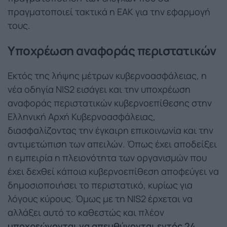
πραγματοποιεί τακτικά η ΕΑΚ για την εφαρμογή
τους.
Υποχρέωση αναφοράς περιστατικών
Εκτός της λήψης μέτρων κυβερνοασφάλειας, η
νέα οδηγία NIS2 εισάγει και την υποχρέωση
αναφοράς περιστατικών κυβερνοεπίθεσης στην
Ελληνική Αρχή Κυβερνοασφάλειας,
διασφαλίζοντας την έγκαιρη επικοινωνία και την
αντιμετώπιση των απειλών. Όπως έχει αποδείξει
η εμπειρία η πλειονότητα των οργανισμών που
έχει δεχθεί κάποια κυβερνοεπίθεση αποφεύγει να
δημοσιοποιήσει το περιστατικό, κυρίως για
λόγους κύρους. Όμως με τη NIS2 έρχεται να
αλλάξει αυτό το καθεστώς και πλέον
υποχρεώνονται να απευθύνονται εντός 24