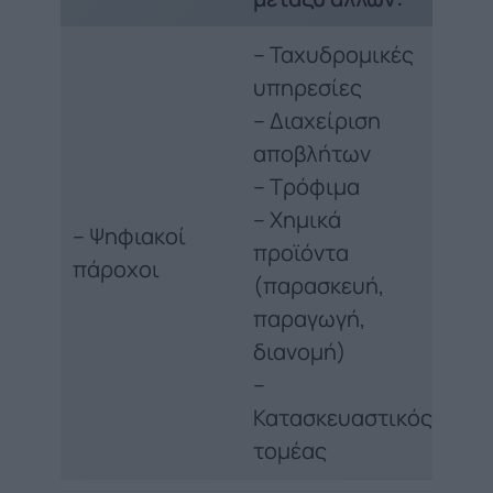
– Ταχυδρομικές
υπηρεσίες
– Διαχείριση
αποβλήτων
– Τρόφιμα
– Χημικά
– Ψηφιακοί
προϊόντα
πάροχοι
(παρασκευή,
παραγωγή,
διανομή)
–
Κατασκευαστικός
τομέας