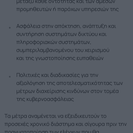
μεταξύ κάθε οντότητας και των άμεσων
προμηθευτών ή παρόχων υπηρεσιών της
Ασφάλεια στην απόκτηση, ανάπτυξη και
συντήρηση συστημάτων δικτύου και
πληροφοριακών συστημάτων,
συμπεριλαμβανομένου του χειρισμού
και της γνωστοποίησης ευπαθειών
Πολιτικές και διαδικασίες για την
αξιολόγηση της αποτελεσματικότητας των
μέτρων διαχείρισης κινδύνων στον τομέα
της κυβερνοασφάλειας
Τα μέτρα αναμένεται να εξειδικευτούν το
προσεχές χρονικό διάστημα και σίγουρα πριν την
πραγματοποίηση των ελέγχων που θα