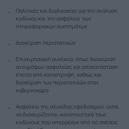
Πολιτικές και διαδικασίες για την ανάλυση
κινδύνου και την ασφάλεια των
πληροφοριακών συστημάτων
Διαχείριση περιστατικών
Επιχειρησιακή συνέχεια, όπως διαχείριση
αντιγράφων ασφαλείας και αποκατάσταση
έπειτα από καταστροφή, καθώς και
διαχείριση των περιστατικών στον
κυβερνοχώρο
Ασφάλεια της αλυσίδας εφοδιασμού, ώστε
να διαχειρίζονται ικανοποιητικά τους
κινδύνους που απορρέουν από τις σχέσεις