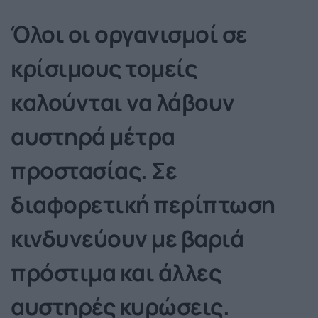
Όλοι οι οργανισμοί σε
κρίσιμους τομείς
καλούνται να λάβουν
αυστηρά μέτρα
προστασίας. Σε
διαφορετική περίπτωση
κινδυνεύουν με βαριά
πρόστιμα και άλλες
αυστηρές κυρώσεις.