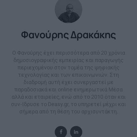
Φανούρης Δρακάκης
Ο Φανούρης έχει περισσότερα από 20 χρόνια
δημοσιογραφικής εμπειρίας και παραγωγής
περιεχομένου στον τομέα της ψηφιακής
τεχνολογίας και των επικοινωνιών. Στη
διαδρομή αυτή έχει συνεργαστεί με
παραδοσιακά και online ενημερωτικά Μέσα
αλλά και εταιρείες, ενώ από το 2010 όταν και
συν-ίδρυσε το Deasy.gr, το υπηρετεί μέχρι και
σήμερα από τη θέση του αρχισυντάκτη.