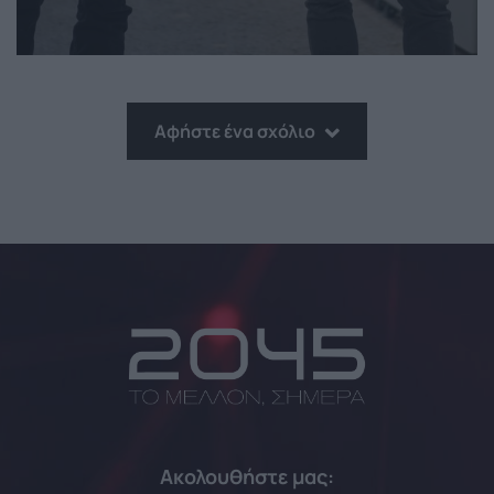
Αφήστε ένα σχόλιο
Ακολουθήστε μας: