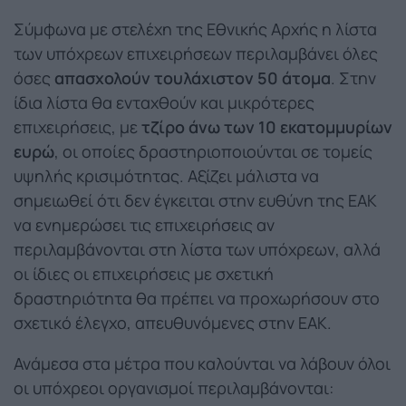
Σύμφωνα με στελέχη της Εθνικής Αρχής η λίστα
των υπόχρεων επιχειρήσεων περιλαμβάνει όλες
όσες
απασχολούν τουλάχιστον 50 άτομα
. Στην
ίδια λίστα θα ενταχθούν και μικρότερες
επιχειρήσεις, με
τζίρο άνω των 10 εκατομμυρίων
ευρώ
, οι οποίες δραστηριοποιούνται σε τομείς
υψηλής κρισιμότητας. Αξίζει μάλιστα να
σημειωθεί ότι δεν έγκειται στην ευθύνη της ΕΑΚ
να ενημερώσει τις επιχειρήσεις αν
περιλαμβάνονται στη λίστα των υπόχρεων, αλλά
οι ίδιες οι επιχειρήσεις με σχετική
δραστηριότητα θα πρέπει να προχωρήσουν στο
σχετικό έλεγχο, απευθυνόμενες στην ΕΑΚ.
Ανάμεσα στα μέτρα που καλούνται να λάβουν όλοι
οι υπόχρεοι οργανισμοί περιλαμβάνονται: