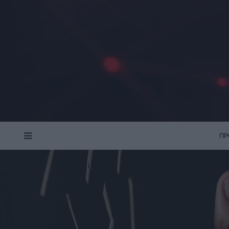
ΠΡ
MENU