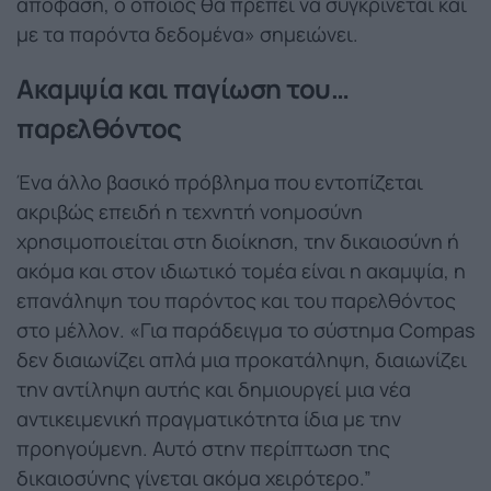
απόφαση, ο οποίος θα πρέπει να συγκρίνεται και
με τα παρόντα δεδομένα» σημειώνει.
Ακαμψία και παγίωση του…
παρελθόντος
Ένα άλλο βασικό πρόβλημα που εντοπίζεται
ακριβώς επειδή η τεχνητή νοημοσύνη
χρησιμοποιείται στη διοίκηση, την δικαιοσύνη ή
ακόμα και στον ιδιωτικό τομέα είναι η ακαμψία, η
επανάληψη του παρόντος και του παρελθόντος
στο μέλλον. «Για παράδειγμα το σύστημα Compas
δεν διαιωνίζει απλά μια προκατάληψη, διαιωνίζει
την αντίληψη αυτής και δημιουργεί μια νέα
αντικειμενική πραγματικότητα ίδια με την
προηγούμενη. Αυτό στην περίπτωση της
δικαιοσύνης γίνεται ακόμα χειρότερο.”