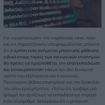
Για «κρυστάλλωση» της νομολογίας κάνει λόγο
και ο κ. Καρκατζούνης υπογραμμίζοντας μάλιστα
ότι
η χρήση ενός σχήματος μηχανικής μάθησης
ειδικά στους τομείς των κοινωνικών επιστημών
θα πρέπει να προϋποθέτει την επανεκπαίδευση
και επικαιροποίηση του
με τον ίδιο δυναμικό
τρόπο που εξελίσσεται και η κοινωνία.
Ταυτόχρονα βέβαια επισημαίνει και την δυσκολία
του όλου εγχειρήματος. «Έστω ότι τραβάμε μια
γραμμή και αρχίζουμε να εκπαιδεύουμε σήμερα
έναν αλγόριθμο. Δεδομένου ότι η μηχανική