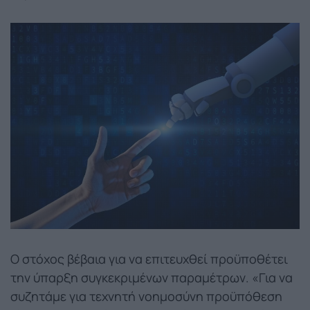
Ο στόχος βέβαια για να επιτευχθεί προϋποθέτει
την ύπαρξη συγκεκριμένων παραμέτρων. «Για να
συζητάμε για τεχνητή νοημοσύνη προϋπόθεση