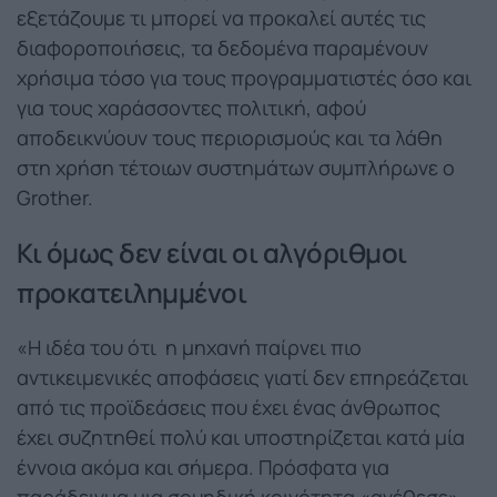
εξετάζουμε τι μπορεί να προκαλεί αυτές τις
διαφοροποιήσεις, τα δεδομένα παραμένουν
χρήσιμα τόσο για τους προγραμματιστές όσο και
για τους χαράσσοντες πολιτική, αφού
αποδεικνύουν τους περιορισμούς και τα λάθη
στη χρήση τέτοιων συστημάτων συμπλήρωνε ο
Grother.
Κι όμως δεν είναι οι αλγόριθμοι
προκατειλημμένοι
«Η ιδέα του ότι η μηχανή παίρνει πιο
αντικειμενικές αποφάσεις γιατί δεν επηρεάζεται
από τις προϊδεάσεις που έχει ένας άνθρωπος
έχει συζητηθεί πολύ και υποστηρίζεται κατά μία
έννοια ακόμα και σήμερα. Πρόσφατα για