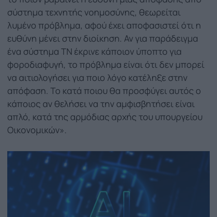
σύστημα τεχνητής νοημοσύνης, θεωρείται
λυμένο πρόβλημα, αφού έχει αποφασιστεί ότι η
ευθύνη μένει στην διοίκηση. Αν για παράδειγμα
ένα σύστημα ΤΝ έκρινε κάποιον ύποπτο για
φοροδιαφυγή, το πρόβλημα είναι ότι δεν μπορεί
να αιτιολογήσει για ποιο λόγο κατέληξε στην
απόφαση. Το κατά ποιου θα προσφύγει αυτός ο
κάποιος αν θελήσει να την αμφισβητήσει είναι
απλό, κατά της αρμόδιας αρχής του υπουργείου
Οικονομικών».