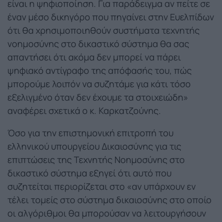
είναι η ψηφιοποίηση. Για παράδειγμα αν πείτε σε
έναν μέσο δικηγόρο που πηγαίνει στην Ευελπίδων
ότι θα χρησιμοποιηθούν συστήματα τεχνητής
νοημοσύνης στο δικαστικό σύστημα θα σας
απαντήσει ότι ακόμα δεν μπορεί να πάρει
ψηφιακό αντίγραφο της απόφασής του, πώς
μπορούμε λοιπόν να συζητάμε για κάτι τόσο
εξελιγμένο όταν δεν έχουμε τα στοιχειώδη»
αναφέρει σχετικά ο κ. Καρκατζούνης.
Όσο για την επιστημονική επιτροπή του
ελληνικού υπουργείου Δικαιοσύνης για τις
επιπτώσεις της Τεχνητής Νοημοσύνης στο
δικαστικό σύστημα εξηγεί ότι αυτό που
συζητείται περιορίζεται στο «αν υπάρχουν εν
τέλει τομείς στο σύστημα δικαιοσύνης στο οποίο
οι αλγόριθμοι θα μπορούσαν να λειτουργήσουν