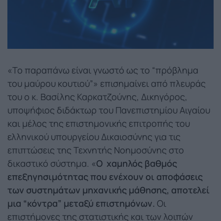
«Το παραπάνω είναι γνωστό ως το “πρόβλημα
του μαύρου κουτιού”» επισημαίνει από πλευράς
του ο κ. Βασίλης Καρκατζούνης, Δικηγόρος,
υποψήφιος διδάκτωρ του Πανεπιστημίου Αιγαίου
και μέλος της επιστημονικής επιτροπής του
ελληνικού υπουργείου Δικαιοσύνης για τις
επιπτώσεις της Τεχνητής Νοημοσύνης στο
δικαστικό σύστημα. «
Ο χαμηλός βαθμός
επεξηγησιμότητας που ενέχουν οι αποφάσεις
των συστημάτων μηχανικής μάθησης, αποτελεί
μια “κόντρα” μεταξύ επιστημόνων.
Οι
επιστήμονες της στατιστικής και των λοιπών