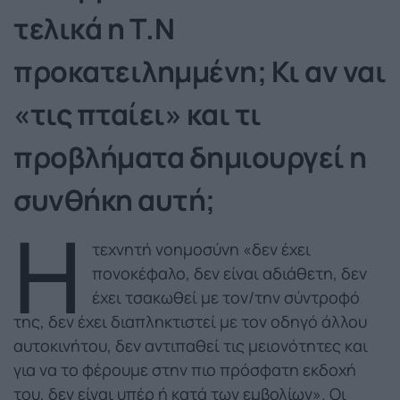
τελικά η Τ.Ν
προκατειλημμένη; Κι αν ναι
«τις πταίει» και τι
προβλήματα δημιουργεί η
συνθήκη αυτή;
Η
τεχνητή νοημοσύνη «δεν έχει
πονοκέφαλο, δεν είναι αδιάθετη, δεν
έχει τσακωθεί με τον/την σύντροφό
της, δεν έχει διαπληκτιστεί με τον οδηγό άλλου
αυτοκινήτου, δεν αντιπαθεί τις μειονότητες και
για να το φέρουμε στην πιο πρόσφατη εκδοχή
του, δεν είναι υπέρ ή κατά των εμβολίων». Οι