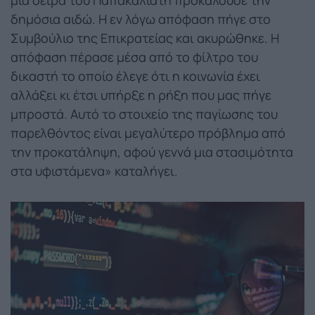
δημόσια αιδώ. Η εν λόγω απόφαση πήγε στο
Συμβούλιο της Επικρατείας και ακυρώθηκε. Η
απόφαση πέρασε μέσα από το φίλτρο του
δικαστή το οποίο έλεγε ότι η κοινωνία έχει
αλλάξει κι έτσι υπήρξε η ρήξη που μας πήγε
μπροστά. Αυτό το στοιχείο της παγίωσης του
παρελθόντος είναι μεγαλύτερο πρόβλημα από
την προκατάληψη, αφού γεννά μια στασιμότητα
στα υφιστάμενα» καταλήγει.