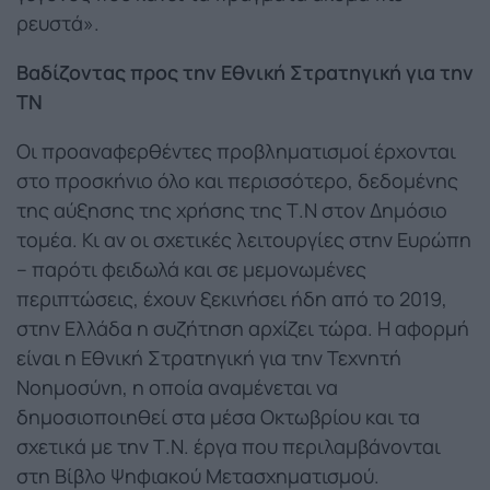
ρευστά».
Βαδίζοντας προς την Εθνική Στρατηγική για την
ΤΝ
Οι προαναφερθέντες προβληματισμοί έρχονται
στο προσκήνιο όλο και περισσότερο, δεδομένης
της αύξησης της χρήσης της Τ.Ν στον Δημόσιο
τομέα. Κι αν οι σχετικές λειτουργίες στην Ευρώπη
– παρότι φειδωλά και σε μεμονωμένες
περιπτώσεις, έχουν ξεκινήσει ήδη από το 2019,
στην Ελλάδα η συζήτηση αρχίζει τώρα. Η αφορμή
είναι η Εθνική Στρατηγική για την Τεχνητή
Νοημοσύνη, η οποία αναμένεται να
δημοσιοποιηθεί στα μέσα Οκτωβρίου και τα
σχετικά με την Τ.Ν. έργα που περιλαμβάνονται
στη Βίβλο Ψηφιακού Μετασχηματισμού.