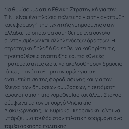
Να θυμίσουμε ότι η Εθνική Στρατηγική για την
Τ.Ν. είναι ένα πλαίσιο πολιτικής για την ανάπτυξη
και εφαρμογή της τεχνητής νοημοσύνης στην
Ελλάδα, το οποίο θα δομηθεί σε ένα σύνολο
συντονισμένων και αλληλένδετων δράσεων. Η
στρατηγική δηλαδή θα έρθει να καθορίσει τις
προϋποθέσεις ανάπτυξης και τις εθνικές
προτεραιότητες ώστε να ακολουθήσουν δράσεις
,όπως η ανάπτυξη μηχανισμών για την
αντιμετώπιση της φοροδιαφυγής και για τον
έλεγχο των δημοσίων συμβάσεων, η αυτόματη
κωδικοποίηση της νομοθεσίας και άλλα. Στόχος
σύμφωνα με τον υπουργό Ψηφιακής
Διακυβέρνησης, κ. Κυριάκο Πιερρακάκη, είναι να
υπάρξει μια τουλάχιστον πιλοτική εφαρμογή ανά
τομέα άσκησης πολιτικής.