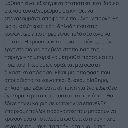
μάθηση είναι εξελιγμένη στατιστική, ένα βασικό
σκέλος του αλγορίθμου θα κληθεί να
επαναλαμβάνει αποφάσεις που έχουν προκριθεί
ως οι καλύτερες, κάτι δηλαδή που στις
κοινωνικές επιστήμες είναι πολύ δύσκολο να
οριστεί. Η χρήση τεχνητής νοημοσύνης σε ένα
εργοστάσιο για την βελτιστοποίηση της
παραγωγής μπορεί να μετρηθεί ποσοτικά και
ποιοτικά. Πώς όμως ορίζεται μια σωστή
δικαστική απόφαση; Είναι μια απόφαση που
αποκαθιστά το κοινό περί δικαίου αίσθημα,
δηλαδή μια εξαντλητική ποινή για ένα ειδεχθές
έγκλημα, ή μια αποκαταστατική ποινή που θα
έδινε την ευκαιρία σε κάποιον να επανέλθει;
Υπάρχουν πολλοί παράγοντες που μπορούν να
κρίνουν ένα αποτέλεσμα ως θετικό ή αρνητικό,
γεγονός που κάνει τα πράγματα ακόμα πιο