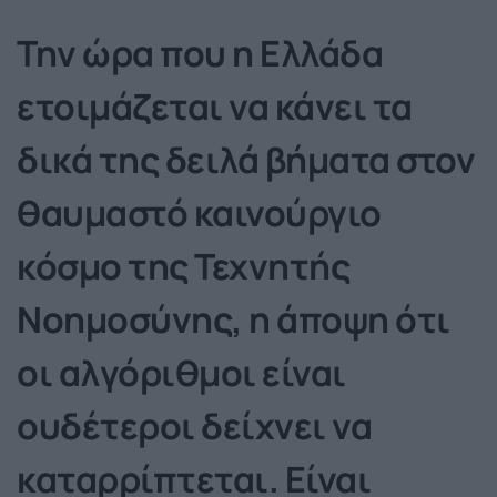
Την ώρα που η Ελλάδα
ετοιμάζεται να κάνει τα
δικά της δειλά βήματα στον
θαυμαστό καινούργιο
κόσμο της Τεχνητής
Νοημοσύνης, η άποψη ότι
οι αλγόριθμοι είναι
ουδέτεροι δείχνει να
καταρρίπτεται. Είναι