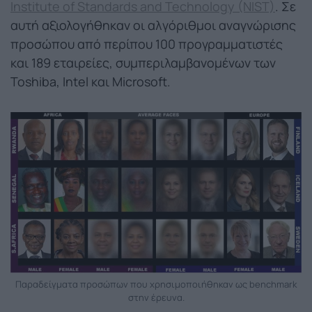
Institute of Standards and Technology (NIST)
. Σε
αυτή αξιολογήθηκαν οι αλγόριθμοι αναγνώρισης
προσώπου από περίπου 100 προγραμματιστές
και 189 εταιρείες, συμπεριλαμβανομένων των
Toshiba, Intel και Microsoft.
Παραδείγματα προσώπων που χρησιμοποιήθηκαν ως benchmark
στην έρευνα.