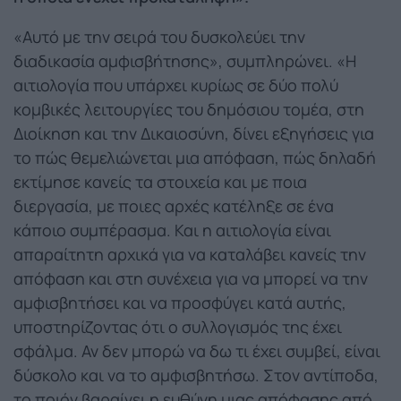
«Αυτό με την σειρά του δυσκολεύει την
διαδικασία αμφισβήτησης», συμπληρώνει. «Η
αιτιολογία που υπάρχει κυρίως σε δύο πολύ
κομβικές λειτουργίες του δημόσιου τομέα, στη
Διοίκηση και την Δικαιοσύνη, δίνει εξηγήσεις για
το πώς θεμελιώνεται μια απόφαση, πώς δηλαδή
εκτίμησε κανείς τα στοιχεία και με ποια
διεργασία, με ποιες αρχές κατέληξε σε ένα
κάποιο συμπέρασμα. Και η αιτιολογία είναι
απαραίτητη αρχικά για να καταλάβει κανείς την
απόφαση και στη συνέχεια για να μπορεί να την
αμφισβητήσει και να προσφύγει κατά αυτής,
υποστηρίζοντας ότι ο συλλογισμός της έχει
σφάλμα. Αν δεν μπορώ να δω τι έχει συμβεί, είναι
δύσκολο και να το αμφισβητήσω. Στον αντίποδα,
το ποιόν βαραίνει η ευθύνη μιας απόφασης από