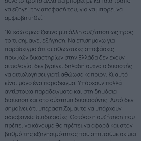
δυνατό τρόπο αλλά θα μπορεί με κάποιο τρόπο
να εξηγεί την απόφασή του, για να μπορεί να
αμφισβητηθεί.”
“Κι εδώ όμως ξεκινά μια άλλη συζήτηση ως προς
το τι σημαίνει εξήγηση. Να επισημάνω για
παράδειγμα ότι οι αθωωτικές αποφάσεις
ποινικών δικαστηρίων στην Ελλάδα δεν έχουν
αιτιολογία, δεν βγαίνει δηλαδή συχνά ο δικαστής
να αιτιολογήσει γιατί αθώωσε κάποιον. Κι αυτό
είναι μόνο ένα παράδειγμα. Υπάρχουν πολλά
αντίστοιχα παραδείγματα και στη δημόσια
διοίκηση και στο σύστημα δικαιοσύνης. Αυτό δεν
σημαίνει ότι υπερασπίζομαι το να υπάρχουν
αδιαφανείς διαδικασίες. Ωστόσο η συζήτηση που
πρέπει να κάνουμε θα πρέπει να αφορά και στον
βαθμό της εξηγησιμότητας που απαιτούμε σε μια