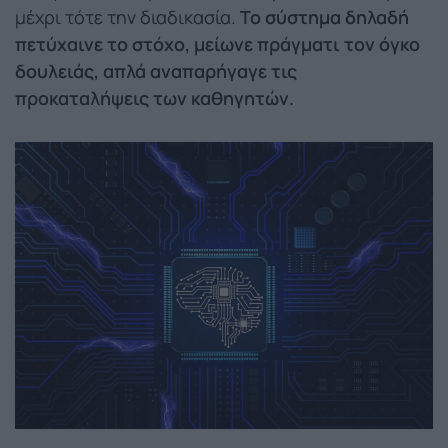
μέχρι τότε την διαδικασία.
Το σύστημα δηλαδή
πετύχαινε το στόχο, μείωνε πράγματι τον όγκο
δουλειάς, απλά αναπαρήγαγε τις
προκαταλήψεις των καθηγητών.