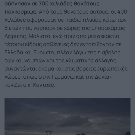
οδήγησαν σε 700 χιλιάδες θανάτους
παγκοσμίως.
Από τους θανάτους αυτούς, οι 400
χιλιάδες αφορούσαν σε παιδιά ηλικίας κάτω των
5 ετών που νόσησαν σε χώρες της υποσαχάριας
Αφρικής. Μάλιστα, ενώ πριν από μια δεκαετία
τέτοιου είδους ασθένειες δεν εντοπίζονταν σε
Ελλάδα και Ευρώπη, πλέον λόγω της εισβολής
των κουνουπιών και της κλιματικής αλλαγής
συναντώνται ακόμα και στις βόρειες ευρωπαϊκές
χώρες, όπως στην Γερμανία και την Δανία»
τονίζει ο κ. Κοντοές.