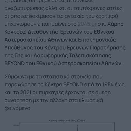
αναζωπυρώσεις αλλά και οι ταυτόχρονες εστίες
οι οποίες δοκίμασαν τις αντοχές του κρατικού
μηχανισμού» επισημαίνει στο
2045.gr
ο κ.
Χάρης
Κοντοές, Διευθυντής Ερευνών του Εθνικού
Αστεροσκοπείου Αθηνών και Επιστημονικός
Υπεύθυνος του Κέντρου Ερευνών Παρατήρησης
της Γης και Δορυφορικής Τηλεπισκόπησης
BEYOND του Εθνικού Αστεροσκοπείου Αθηνών.
Σύμφωνα με τα στατιστικά στοιχεία που
παραχώρησε το Κέντρο BEYOND από το 1984 έως
και το 2021 οι πυρκαγιές έρχονται σε άμεση
συνάρτηση με την αλλαγή στα κλιματικά
φαινόμενα.