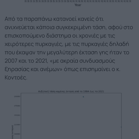
Από τα παραπάνω κατανοεί κανείς ότι
ανιχνεύεται κάποια συγκεκριμένη τάση, αφού στο
επισκοπούμενο διάστημα οι χρονιές με τις
χειρότερες πυρκαγιές, με τις πυρκαγιές δηλαδή
που έκαψαν την μεγαλύτερη έκταση γης ήταν το
2007 και το 2021, «με ακραία συνδυασμούς
ξηρασίας και ανέμων» όπως επισημαίνει ο κ.
Κοντοές.