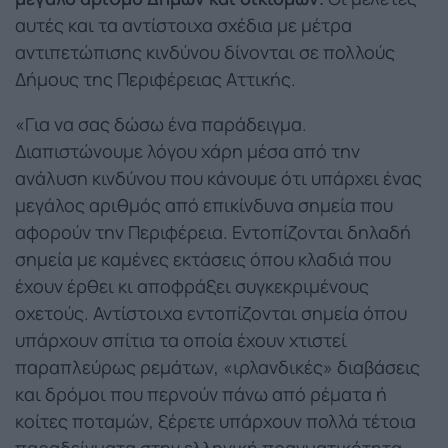
αυτές και τα αντίστοιχα σχέδια με μέτρα
αντιπετώπισης κινδύνου δίνονται σε πολλούς
Δήμους της Περιφέρειας Αττικής.
«Για να σας δώσω ένα παράδειγμα.
Διαπιστώνουμε λόγου χάρη μέσα από την
ανάλυση κινδύνου που κάνουμε ότι υπάρχει ένας
μεγάλος αριθμός από επικίνδυνα σημεία που
αφορούν την Περιφέρεια. Εντοπίζονται δηλαδή
σημεία με καμένες εκτάσεις όπου κλαδιά που
έχουν έρθει κι αποφράξει συγκεκριμένους
οχετούς. Αντίστοιχα εντοπίζονται σημεία όπου
υπάρχουν σπίτια τα οποία έχουν χτιστεί
παραπλεύρως ρεμάτων, «ιρλανδικές» διαβάσεις
και δρόμοι που περνούν πάνω από ρέματα ή
κοίτες ποταμών, ξέρετε υπάρχουν πολλά τέτοια
παραδείγματα στην ελληνική πραγματικότητα