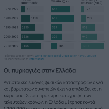
Οι πυρκαγιές στην Ελλάδα
Αντίστοιχες εικόνες φυσικών καταστροφών αλλά
και βαρύτατων συνεπειών έχει να επιδείξει και η
χώρα μας. Σε μια πρόχειρη καταγραφή των
τελευταίων χρόνων, η Ελλάδα μέτρησε κοντά
1.200.000 στρέμματα καμένης γης το περυσινό