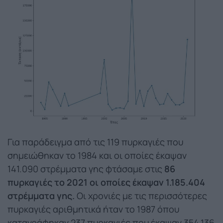
Για παράδειγμα από τις 119 πυρκαγιές που
σημειώθηκαν το 1984 και οι οποίες έκαψαν
141.090 στρέμματα γης φτάσαμε στις
86
πυρκαγιές το 2021 οι οποίες έκαψαν 1.185.404
στρέμματα γης.
Οι χρονιές με τις περισσότερες
πυρκαγιές αριθμητικά ήταν το 1987 όπου
καταγράφηκαν 237 πυρκαγιές που έκαψαν 354.136