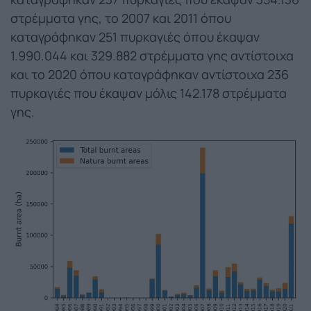
στρέμματα γης, το 2007 και 2011 όπου
καταγράφηκαν 251 πυρκαγιές όπου έκαψαν
1.990.044 και 329.882 στρέμματα γης αντίστοιχα
και το 2020 όπου καταγράφηκαν αντίστοιχα 236
πυρκαγιές που έκαψαν μόλις 142.178 στρέμματα
γης.