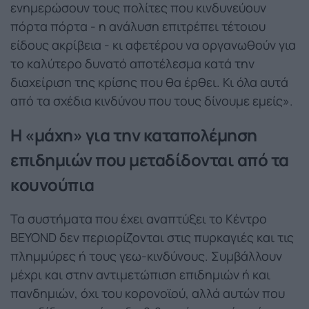
ενημερώσουν τους πολίτες που κινδυνεύουν
πόρτα πόρτα - η ανάλυση επιτρέπει τέτοιου
είδους ακρίβεια - κι αφετέρου να οργανωθούν για
το καλύτερο δυνατό αποτέλεσμα κατά την
διαχείριση της κρίσης που θα έρθει. Κι όλα αυτά
από τα σχέδια κινδύνου που τους δίνουμε εμείς».
Η «μάχη» για την καταπολέμηση
επιδημιών που μεταδίδονται από τα
κουνούπια
Τα συστήματα που έχει αναπτύξει το Κέντρο
BEYOND δεν περιορίζονται στις πυρκαγιές και τις
πλημμύρες ή τους γεω-κινδύνους. Συμβάλλουν
μέχρι και στην αντιμετώπιση επιδημιών ή και
πανδημιών, όχι του κορονοϊού, αλλά αυτών που