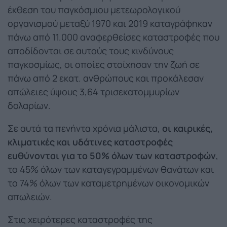
έκθεση του παγκόσμιου μετεωρολογικού
οργανισμού μεταξύ 1970 και 2019 καταγράφηκαν
πάνω από 11.000 αναφερθείσες καταστροφές που
αποδίδονται σε αυτούς τους κινδύνους
παγκοσμίως, οι οποίες στοίχησαν την ζωή σε
πάνω από 2 εκατ. ανθρώπους και προκάλεσαν
απώλειες ύψους 3,64 τρισεκατομμυρίων
δολαρίων.
Σε αυτά τα πενήντα χρόνια μάλιστα,
οι καιρικές,
κλιματικές και υδάτινες καταστροφές
ευθύνονται για το 50% όλων των καταστροφών
,
το 45% όλων των καταγεγραμμένων θανάτων και
το 74% όλων των καταμετρημένων οικονομικών
απωλειών.
Στις χειρότερες καταστροφές της