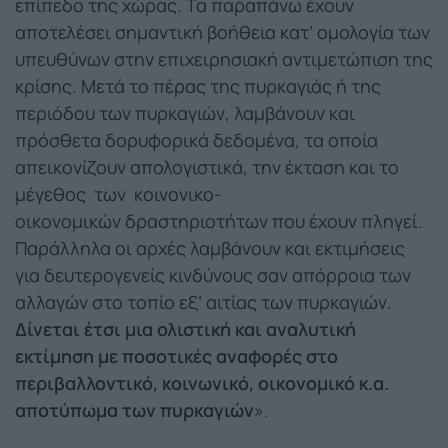
επίπεδο της χώρας. Τα παραπάνω έχουν
αποτελέσει σημαντική βοήθεια κατ’ ομολογία των
υπευθύνων στην επιχειρησιακή αντιμετώπιση της
κρίσης. Μετά το πέρας της πυρκαγιάς ή της
περιόδου των πυρκαγιών, λαμβάνουν και
πρόσθετα δορυφορικά δεδομένα, τα οποία
απεικονίζουν απολογιστικά, την έκταση και το
μέγεθος των κοινονικο-
οικονομικών δραστηριοτήτων που έχουν πληγεί.
Παράλληλα οι αρχές λαμβάνουν και εκτιμήσεις
για δευτερογενείς κινδύνους σαν απόρροια των
αλλαγών στο τοπίο εξ’ αιτίας των πυρκαγιών.
Δίνεται έτσι μια ολιστική και αναλυτική
εκτίμηση με ποσοτικές αναφορές στο
περιβαλλοντικό, κοινωνικό, οικονομικό κ.α.
αποτύπωμα των πυρκαγιών
».