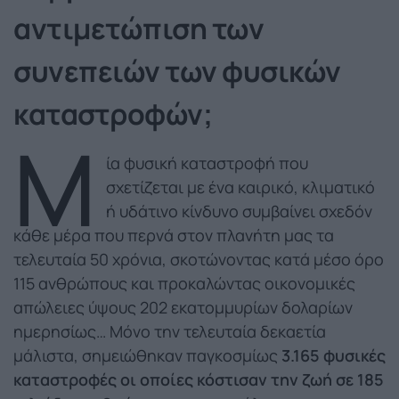
αντιμετώπιση των
συνεπειών των φυσικών
καταστροφών;
Μ
ία φυσική καταστροφή που
σχετίζεται με ένα καιρικό, κλιματικό
ή υδάτινο κίνδυνο συμβαίνει σχεδόν
κάθε μέρα που περνά στον πλανήτη μας τα
τελευταία 50 χρόνια, σκοτώνοντας κατά μέσο όρο
115 ανθρώπους και προκαλώντας οικονομικές
απώλειες ύψους 202 εκατομμυρίων δολαρίων
ημερησίως… Μόνο την τελευταία δεκαετία
μάλιστα, σημειώθηκαν παγκοσμίως
3.165 φυσικές
καταστροφές οι οποίες κόστισαν την ζωή σε 185