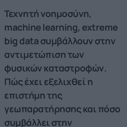
Τεχνητή νοημοσύνη,
machine learning, extreme
big data συμβάλλουν στην
αντιμετώπιση των
φυσικών καταστροφών.
Πώς έχει εξελιχθεί η
επιστήμη της
γεωπαρατήρησης και πόσο
συμβάλλει στην