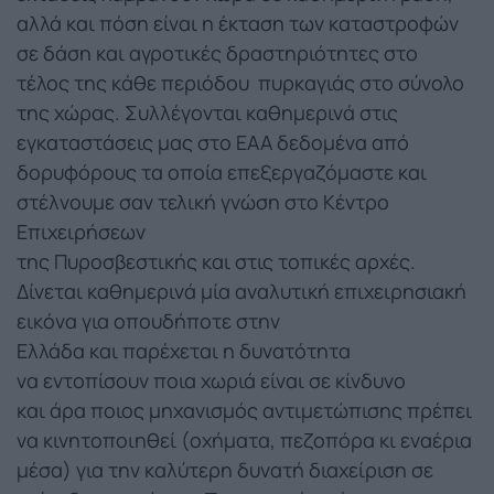
αλλά και πόση είναι η έκταση των καταστροφών
σε δάση και αγροτικές δραστηριότητες στο
τέλος της κάθε περιόδου πυρκαγιάς στο σύνολο
της χώρας. Συλλέγονται καθημερινά στις
εγκαταστάσεις μας στο ΕΑΑ δεδομένα από
δορυφόρους τα οποία επεξεργαζόμαστε και
στέλνουμε σαν τελική γνώση στο Κέντρο
Επιχειρήσεων
της Πυροσβεστικής και στις τοπικές αρχές.
Δίνεται καθημερινά μία αναλυτική επιχειρησιακή
εικόνα για οπουδήποτε στην
Ελλάδα και παρέχεται η δυνατότητα
να εντοπίσουν ποια χωριά είναι σε κίνδυνο
και άρα ποιος μηχανισμός αντιμετώπισης πρέπει
να κινητοποιηθεί (οχήματα, πεζοπόρα κι εναέρια
μέσα) για την καλύτερη δυνατή διαχείριση σε