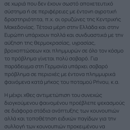
σε χωριά που δεν έχουν σωστό αποχετευτικό
σύστημα ή σε περιφέρειες με έντονη αγροτική
δραστηριότητα, π.χ. οι ορυζώνες της Κεντρικής
Μακεδονίας. Τέτοια μέρη στην Ελλάδα και στην
Ευρώπη υπάρχουν πολλά και συνδυαστικά με την
αύξηση της θερμοκρασίας, υγρασίας,
βροχοπτώσεων και πλημμυρών σε όλο τον κόσμο
το πρόβλημα γίνεται πολύ σοβαρό. Για
παράδειγμα στη Γερμανία υπάρχει σοβαρό
πρόβλημα σε περιοχές με έντονα πλημμυρικά
φαινόμενα κατά μήκος του ποταμού Ρήνου, κ.α.
Η μέχρι χθες αντιμετώπιση του συνεχώς
διογκούμενου φαινομένου προέβλεπε ψεκασμούς
σε διάφορα στάδια ανάπτυξης των κουνουπιών
αλλά και τοποθέτηση ειδικών παγίδων για την
συλλογή των κουνουπιών προκειμένου να