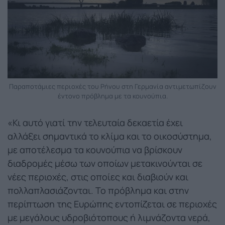
Παραποτάμιες περιοχές του Ρήνου στη Γερμανία αντιμετωπίζουν
έντονο πρόβλημα με τα κουνούπια.
«Κι αυτό γιατί την τελευταία δεκαετία έχει
αλλάξει σημαντικά το κλίμα και το οικοσύστημα,
με αποτέλεσμα τα κουνούπια να βρίσκουν
διαδρομές μέσω των οποίων μετακινούνται σε
νέες περιοχές, στις οποίες και διαβιούν και
πολλαπλασιάζονται. Το πρόβλημα και στην
περίπτωση της Ευρώπης εντοπίζεται σε περιοχές
με μεγάλους υδροβιότοπους ή λιμνάζοντα νερά,