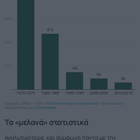
Τα «μελανά» στατιστικά
Αναλυτικότερα, και σύμφωνα πάντα με την