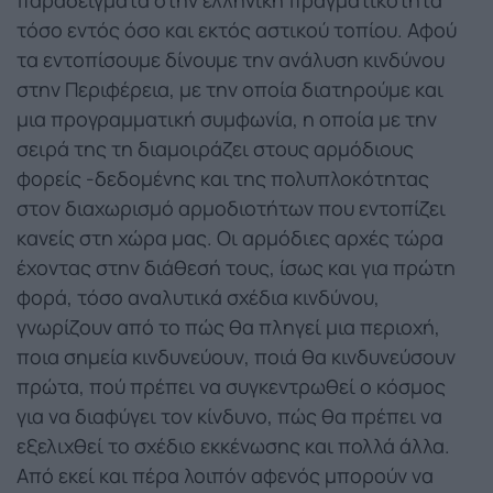
τόσο εντός όσο και εκτός αστικού τοπίου. Αφού
τα εντοπίσουμε δίνουμε την ανάλυση κινδύνου
στην Περιφέρεια, με την οποία διατηρούμε και
μια προγραμματική συμφωνία, η οποία με την
σειρά της τη διαμοιράζει στους αρμόδιους
φορείς -δεδομένης και της πολυπλοκότητας
στον διαχωρισμό αρμοδιοτήτων που εντοπίζει
κανείς στη χώρα μας. Οι αρμόδιες αρχές τώρα
έχοντας στην διάθεσή τους, ίσως και για πρώτη
φορά, τόσο αναλυτικά σχέδια κινδύνου,
γνωρίζουν από το πώς θα πληγεί μια περιοχή,
ποια σημεία κινδυνεύουν, ποιά θα κινδυνεύσουν
πρώτα, πού πρέπει να συγκεντρωθεί ο κόσμος
για να διαφύγει τον κίνδυνο, πώς θα πρέπει να
εξελιχθεί το σχέδιο εκκένωσης και πολλά άλλα.
Από εκεί και πέρα λοιπόν αφενός μπορούν να