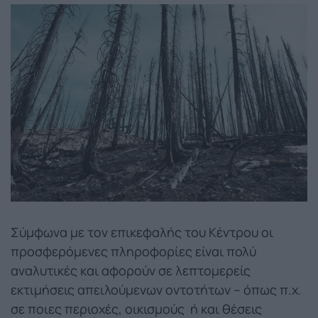
Σύμφωνα με τον επικεφαλής του Κέντρου οι
προσφερόμενες πληροφορίες είναι πολύ
αναλυτικές και αφορούν σε λεπτομερείς
εκτιμήσεις απειλούμενων οντοτήτων – όπως π.χ.
σε ποιες περιοχές, οικισμούς ή και θέσεις