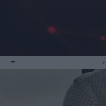
ΠΡ
MENU