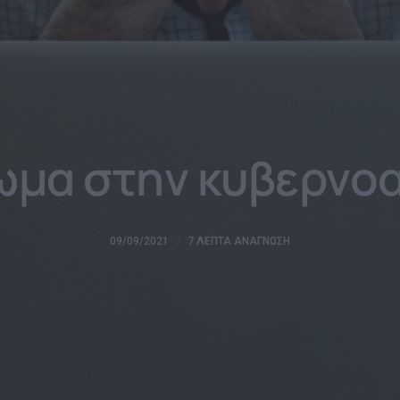
ίωμα στην κυβερνο
09/09/2021
7 ΛΕΠΤΆ ΑΝΆΓΝΩΣΗ