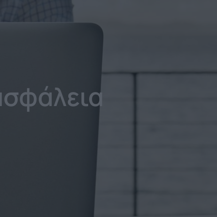
ασφάλεια