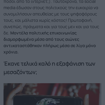
πόσοι από το ίντερνετ;). Ταυτόχρονα, τα social
media έδωσαν στους πολιτικούς την ευκαιρία να
συνομιλήσουν απευθείας με τους ψηφοφόρους
τους, και μάλιστα χωρίς κόστος! Πρωτοφανή,
συνεπώς, πράγματα και για τους μεν και για τους
δε.
Μοντέλα πολιτικής επικοινωνίας
διαμορφωμένα μέσα από τους αιώνες
αντικαταστάθηκαν πλήρως μέσα σε λίγα μόνο
χρόνια.
Έκανε τελικά καλό η εξαφάνιση των
μεσαζόντων;