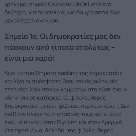
γρήγορο, σημείο θα ακολουθηθεί από ένα
δεύτερο, για το οποίο όμως θα χρειαστεί λίγο
μεγαλύτερη ανάλυση.
Σημείο 1ο. Οι δημοκρατίες μας δεν
πάσχουν από τίποτα απολύτως –
είναι μια χαρά!
Λίγο τα προβλήματα hacking της δημοκρατίας
και λίγο οι πρόσφατες θεαματικές εκλογικές
επιτυχίες λαϊκίστικων κομμάτων στη Δύση έχουν
οδηγήσει σε κατήφεια. Οι φιλελεύθερες
δημοκρατίες, υποστηρίζεται, περνούν κρίση. Δεν
πείθουν πλέον τους οπαδούς τους και γι αυτό
έχουμε παντού στην Ευρώπη και στην Αμερική
(τα προπύργια, δηλαδή, της φιλελεύθερης