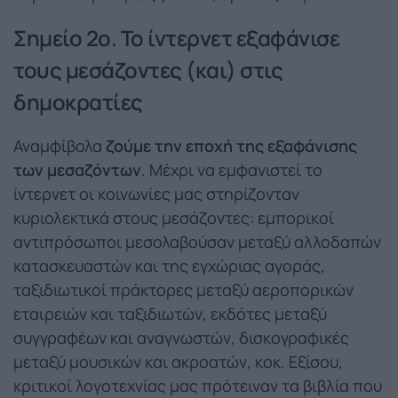
Σημείο 2ο. Το ίντερνετ εξαφάνισε
τους μεσάζοντες (και) στις
δημοκρατίες
Αναμφίβολα
ζούμε την εποχή της εξαφάνισης
των μεσαζόντων
. Μέχρι να εμφανιστεί το
ίντερνετ οι κοινωνίες μας στηρίζονταν
κυριολεκτικά στους μεσάζοντες: εμπορικοί
αντιπρόσωποι μεσολαβούσαν μεταξύ αλλοδαπών
κατασκευαστών και της εγχώριας αγοράς,
ταξιδιωτικοί πράκτορες μεταξύ αεροπορικών
εταιρειών και ταξιδιωτών, εκδότες μεταξύ
συγγραφέων και αναγνωστών, δισκογραφικές
μεταξύ μουσικών και ακροατών, κοκ. Εξίσου,
κριτικοί λογοτεχνίας μας πρότειναν τα βιβλία που