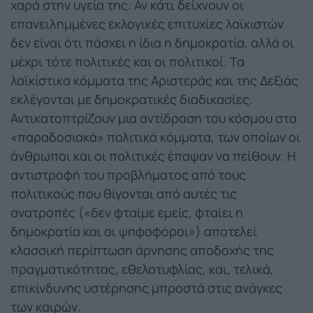
χαρά στην υγεία της. Αν κάτι δείχνουν οι
επανειλημμένες εκλογικές επιτυχίες λαϊκιστών
δεν είναι ότι πάσχει η ίδια η δημοκρατία, αλλά οι
μέχρι τότε πολιτικές και οι πολιτικοί. Τα
λαϊκίστικα κόμματα της Αριστεράς και της Δεξιάς
εκλέγονται με δημοκρατικές διαδικασίες.
Αντικατοπτρίζουν μια αντίδραση του κόσμου στα
«παραδοσιακά» πολιτικά κόμματα, των οποίων οι
άνθρωποι και οι πολιτικές έπαψαν να πείθουν. Η
αντιστροφή του προβλήματος από τους
πολιτικούς που θίγονται από αυτές τις
ανατροπές («δεν φταίμε εμείς, φταίει η
δημοκρατία και οι ψηφοφόροι») αποτελεί
κλασσική περίπτωση άρνησης αποδοχής της
πραγματικότητας, εθελοτυφλίας, και, τελικά,
επικίνδυνης υστέρησης μπροστά στις ανάγκες
των καιρών.