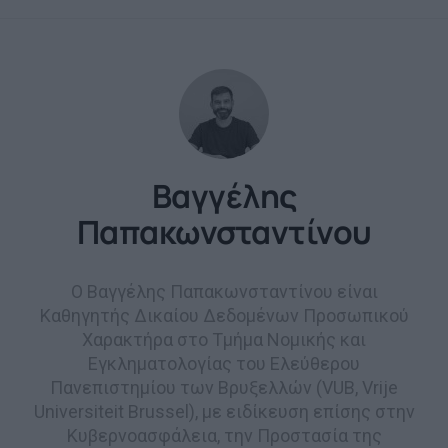
Βαγγέλης
Παπακωνσταντίνου
Ο Βαγγέλης Παπακωνσταντίνου είναι
Καθηγητής Δικαίου Δεδομένων Προσωπικού
Χαρακτήρα στο Τμήμα Νομικής και
Εγκληματολογίας του Ελεύθερου
Πανεπιστημίου των Βρυξελλών (VUB, Vrije
Universiteit Brussel), με ειδίκευση επίσης στην
Κυβερνοασφάλεια, την Προστασία της