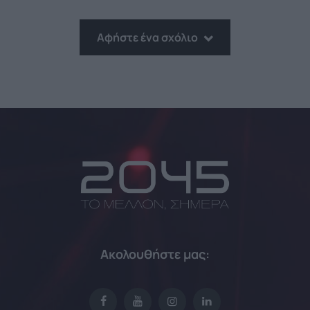
Αφήστε ένα σχόλιο
Ακολουθήστε μας: