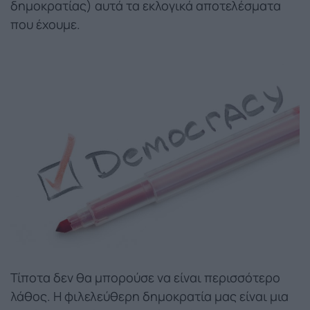
δημοκρατίας) αυτά τα εκλογικά αποτελέσματα
που έχουμε.
Τίποτα δεν θα μπορούσε να είναι περισσότερο
λάθος. Η φιλελεύθερη δημοκρατία μας είναι μια