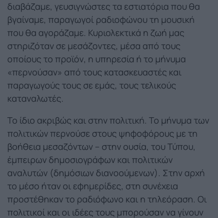
διαβάζαμε, γευσιγνώστες τα εστιατόρια που θα
βγαίναμε, παραγωγοί ραδιοφώνου τη μουσική
που θα αγοράζαμε. Κυριολεκτικά η ζωή μας
στηριζόταν σε μεσάζοντες, μέσα από τους
οποίους το προϊόν, η υπηρεσία ή το μήνυμα
«περνούσαν» από τους κατασκευαστές και
παραγωγούς τους σε εμάς, τους τελικούς
καταναλωτές.
Το ίδιο ακριβώς και στην πολιτική. Το μήνυμα των
πολιτικών περνούσε στους ψηφοφόρους με τη
βοήθεια μεσαζόντων – στην ουσία, του Τύπου,
έμπειρων δημοσιογράφων και πολιτικών
αναλυτών (δημόσιων διανοούμενων). Στην αρχή
το μέσο ήταν οι εφημερίδες, στη συνέχεια
προστέθηκαν το ραδιόφωνο και η τηλεόραση. Οι
πολιτικοί και οι ιδέες τους μπορούσαν να γίνουν