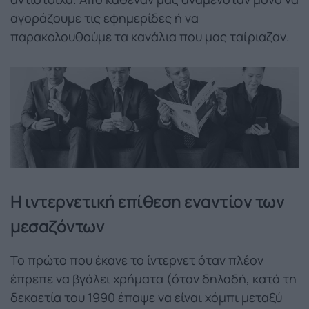
αγοράζουμε τις εφημερίδες ή να
παρακολουθούμε τα κανάλια που μας ταίριαζαν.
Η ιντερνετική επίθεση εναντίον των
μεσαζόντων
Το πρώτο που έκανε το ίντερνετ όταν πλέον
έπρεπε να βγάλει χρήματα (όταν δηλαδή, κατά τη
δεκαετία του 1990 έπαψε να είναι χόμπι μεταξύ