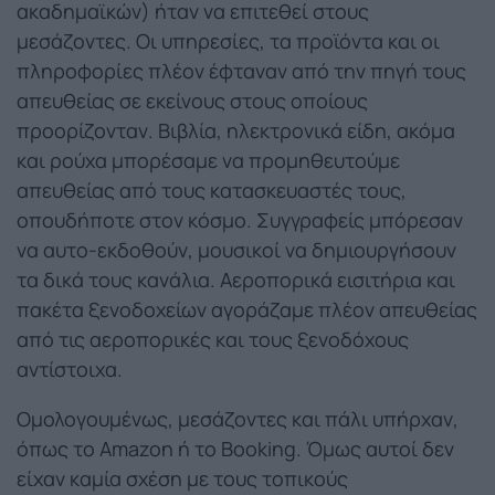
ακαδημαϊκών) ήταν να επιτεθεί στους
μεσάζοντες. Οι υπηρεσίες, τα προϊόντα και οι
πληροφορίες πλέον έφταναν από την πηγή τους
απευθείας σε εκείνους στους οποίους
προορίζονταν. Βιβλία, ηλεκτρονικά είδη, ακόμα
και ρούχα μπορέσαμε να προμηθευτούμε
απευθείας από τους κατασκευαστές τους,
οπουδήποτε στον κόσμο. Συγγραφείς μπόρεσαν
να αυτο-εκδοθούν, μουσικοί να δημιουργήσουν
τα δικά τους κανάλια. Αεροπορικά εισιτήρια και
πακέτα ξενοδοχείων αγοράζαμε πλέον απευθείας
από τις αεροπορικές και τους ξενοδόχους
αντίστοιχα.
Ομολογουμένως, μεσάζοντες και πάλι υπήρχαν,
όπως το Amazon ή το Booking. Όμως αυτοί δεν
είχαν καμία σχέση με τους τοπικούς