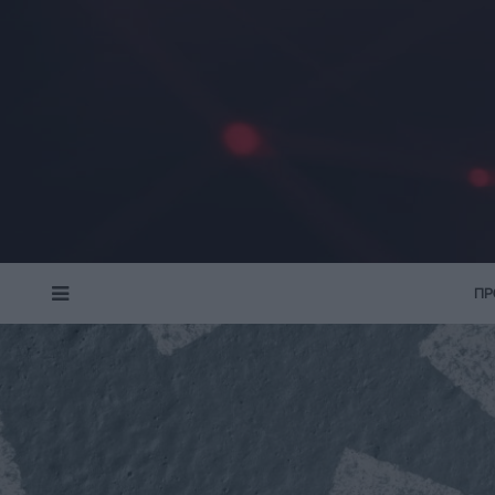
ΠΡ
MENU