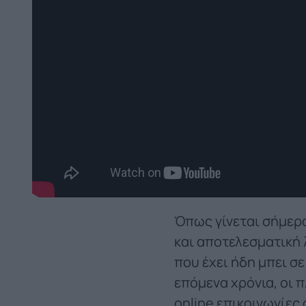
Όπως γίνεται σήμερα
και αποτελεσματική 
που έχει ήδη μπει σ
επόμενα χρόνια, οι 
online επικοινωνίες