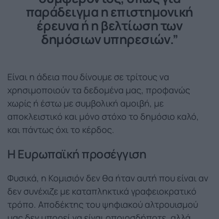
παράδειγμα η επιστημονική
έρευνα ή η βελτίωση των
δημόσιων υπηρεσιών.”
Είναι η άδεια που δίνουμε σε τρίτους να
χρησιμοποιούν τα δεδομένα μας, προφανώς
χωρίς ή έστω με συμβολική αμοιβή, με
αποκλειστικό και μόνο στόχο το δημόσιο καλό,
και πάντως όχι το κέρδος.
Η Ευρωπαϊκή προσέγγιση
Φυσικά, η Κομισιόν δεν θα ήταν αυτή που είναι αν
δεν συνέχιζε με καταπληκτικά γραφειοκρατικό
τρόπο. Αποδέκτης του ψηφιακού αλτρουισμού
μας δεν μπορεί να είναι οποιοσδήποτε, αλλά