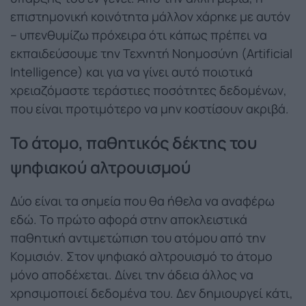
επιστημονική κοινότητα μάλλον χάρηκε με αυτόν
– υπενθυμίζω πρόχειρα ότι κάπως πρέπει να
εκπαιδεύσουμε την Τεχνητή Νοημοσύνη (Artificial
Intelligence) και για να γίνει αυτό ποιοτικά
χρειαζόμαστε τεράστιες ποσότητες δεδομένων,
που είναι προτιμότερο να μην κοστίσουν ακριβά.
Το άτομο, παθητικός δέκτης του
ψηφιακού αλτρουισμού
Δύο είναι τα σημεία που θα ήθελα να αναφέρω
εδώ. Το πρώτο αφορά στην αποκλειστικά
παθητική αντιμετώπιση του ατόμου από την
Κομισιόν. Στον ψηφιακό αλτρουισμό το άτομο
μόνο αποδέχεται. Δίνει την άδεια άλλος να
χρησιμοποιεί δεδομένα του. Δεν δημιουργεί κάτι,