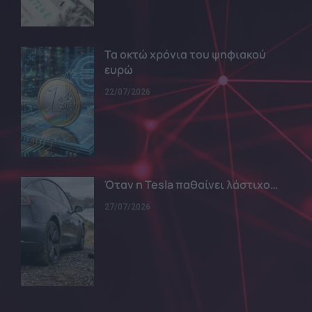
Τα οκτώ χρόνια του ψηφιακού
ευρώ
22/07/2026
Όταν η Tesla παθαίνει λάστιχο…
27/07/2026