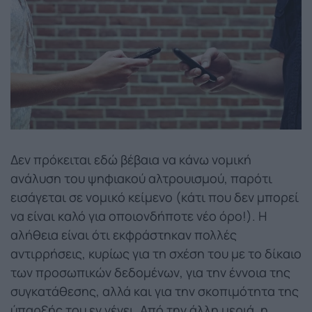
Δεν πρόκειται εδώ βέβαια να κάνω νομική
ανάλυση του ψηφιακού αλτρουισμού, παρότι
εισάγεται σε νομικό κείμενο (κάτι που δεν μπορεί
να είναι καλό για οποιονδήποτε νέο όρο!). Η
αλήθεια είναι ότι εκφράστηκαν πολλές
αντιρρήσεις, κυρίως για τη σχέση του με το δίκαιο
των προσωπικών δεδομένων, για την έννοια της
συγκατάθεσης, αλλά και για την σκοπιμότητα της
ύπαρξής του εν γένει. Από την άλλη μεριά, η