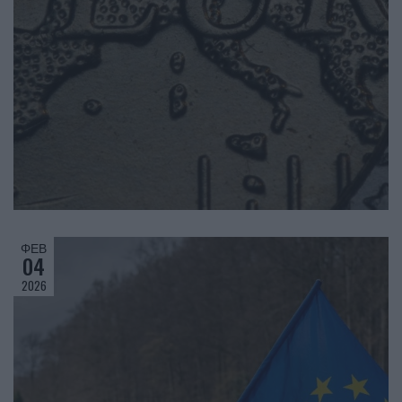
ΦΕΒ
04
2026