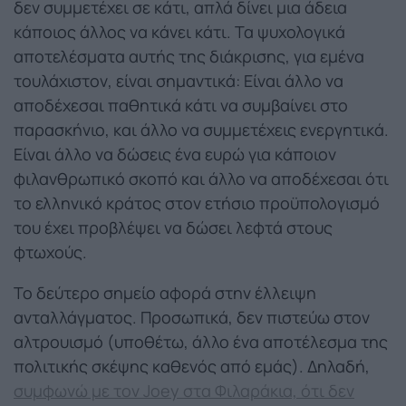
δεν συμμετέχει σε κάτι, απλά δίνει μια άδεια
κάποιος άλλος να κάνει κάτι. Τα ψυχολογικά
αποτελέσματα αυτής της διάκρισης, για εμένα
τουλάχιστον, είναι σημαντικά: Είναι άλλο να
αποδέχεσαι παθητικά κάτι να συμβαίνει στο
παρασκήνιο, και άλλο να συμμετέχεις ενεργητικά.
Είναι άλλο να δώσεις ένα ευρώ για κάποιον
φιλανθρωπικό σκοπό και άλλο να αποδέχεσαι ότι
το ελληνικό κράτος στον ετήσιο προϋπολογισμό
του έχει προβλέψει να δώσει λεφτά στους
φτωχούς.
Το δεύτερο σημείο αφορά στην έλλειψη
ανταλλάγματος. Προσωπικά, δεν πιστεύω στον
αλτρουισμό (υποθέτω, άλλο ένα αποτέλεσμα της
πολιτικής σκέψης καθενός από εμάς). Δηλαδή,
συμφωνώ με τον Joey στα Φιλαράκια, ότι δεν