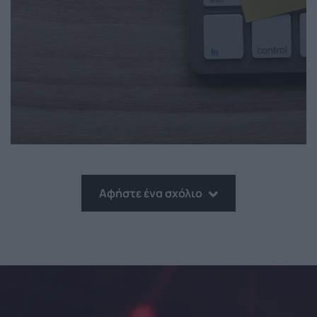
Αφήστε ένα σχόλιο