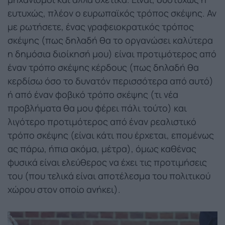
ευτυχώς, πλέον ο ευρωπαϊκός τρόπος σκέψης. Αν
με ρωτήσετε, ένας γραφειοκρατικός τρόπος
σκέψης (πως δηλαδή θα το οργανώσει καλύτερα
η δημόσια διοίκησή μου) είναι προτιμότερος από
έναν τρόπο σκέψης κέρδους (πως δηλαδή θα
κερδίσω όσο το δυνατόν περισσότερα από αυτό)
ή από έναν φοβικό τρόπο σκέψης (τι νέα
προβλήματα θα μου φέρει πάλι τούτο) και
λιγότερο προτιμότερος από έναν ρεαλιστικό
τρόπο σκέψης (είναι κάτι που έρχεται, επομένως
ας πάρω, ήπια ακόμα, μέτρα), όμως καθένας
φυσικά είναι ελεύθερος να έχει τις προτιμήσεις
του (που τελικά είναι αποτέλεσμα του πολιτικού
χώρου στον οποίο ανήκει).