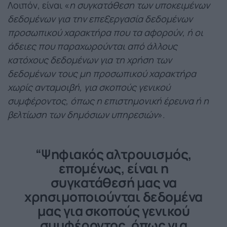
Λοιπόν, είναι «
η συγκατάθεση των υποκειμένων
δεδομένων για την επεξεργασία δεδομένων
προσωπικού χαρακτήρα που τα αφορούν, ή οι
άδειες που παραχωρούνται από άλλους
κατόχους δεδομένων για τη χρήση των
δεδομένων τους μη προσωπικού χαρακτήρα
χωρίς ανταμοιβή, για σκοπούς γενικού
συμφέροντος, όπως η επιστημονική έρευνα ή η
βελτίωση των δημόσιων υπηρεσιών
».
“Ψηφιακός αλτρουισμός,
επομένως, είναι η
συγκατάθεσή μας να
χρησιμοποιούνται δεδομένα
μας για σκοπούς γενικού
συμφέροντος, όπως για