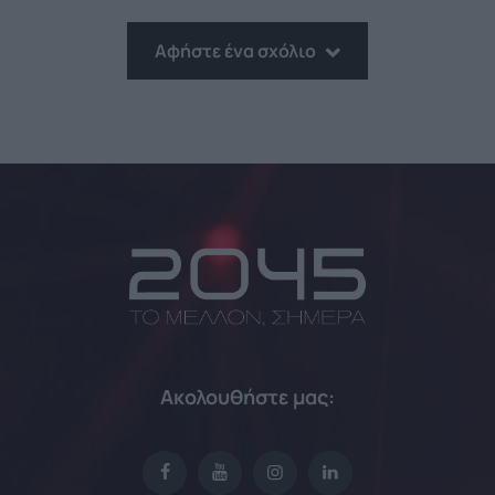
Αφήστε ένα σχόλιο
Ακολουθήστε μας: