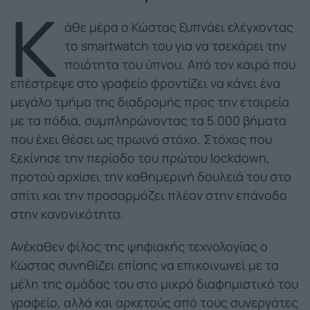
Κ
άθε μέρα ο Κώστας ξυπνάει ελέγχοντας
το smartwatch του για να τσεκάρει την
ποιότητα του ύπνου. Από τον καιρό που
επέστρεψε στο γραφείο φροντίζει να κάνει ένα
μεγάλο τμήμα της διαδρομής προς την εταιρεία
με τα πόδια, συμπληρώνοντας τα 5.000 βήματα
που έχει θέσει ως πρωινό στόχο. Στόχος που
ξεκίνησε την περίοδο του πρώτου lockdown,
προτού αρχίσει την καθημερινή δουλειά του στο
σπίτι και την προσαρμόζει πλέον στην επάνοδο
στην κανονικότητα.
Ανέκαθεν φίλος της ψηφιακής τεχνολογίας ο
Κώστας συνηθίζει επίσης να επικοινωνεί με τα
μέλη της ομάδας του στο μικρό διαφημιστικό του
γραφείο, αλλά και αρκετούς από τους συνεργάτες