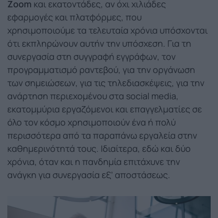
Zoom
και εκατοντάδες, αν όχι χιλιάδες
εφαρμογές και πλατφόρμες, που
χρησιμοποιούμε τα τελευταία χρόνια υπόσχονται
ότι εκπληρώνουν αυτήν την υπόσχεση. Για τη
συνεργασία στη συγγραφή εγγράφων, τον
προγραμματισμό ραντεβού, για την οργάνωση
των σημειώσεων, για τις τηλεδιασκέψεις, για την
ανάρτηση περιεχομένου στα social media,
εκατομμύρια εργαζόμενοι και επαγγελματίες σε
όλο τον κόσμο χρησιμοποιούν ένα ή πολύ
περισσότερα από τα παραπάνω εργαλεία στην
καθημερινότητά τους. Ιδιαίτερα, εδώ και δύο
χρόνια, όταν και η πανδημία επιτάχυνε την
ανάγκη για συνεργασία εξ’ αποστάσεως.