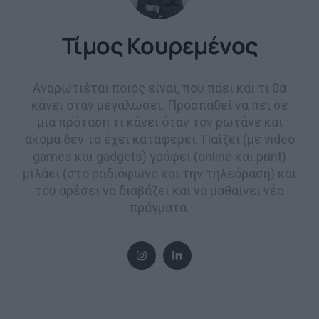
Τίμος Κουρεμένος
Αναρωτιέται ποιος είναι, που πάει και τι θα
κάνει όταν μεγαλώσει. Προσπαθεί να πει σε
μία πρόταση τι κάνει όταν τον ρωτάνε και
ακόμα δεν τα έχει καταφέρει. Παίζει (με video
games και gadgets) γράφει (online και print)
μιλάει (στο ραδιόφωνο και την τηλεόραση) και
του αρέσει να διαβάζει και να μαθαίνει νέα
πράγματα.