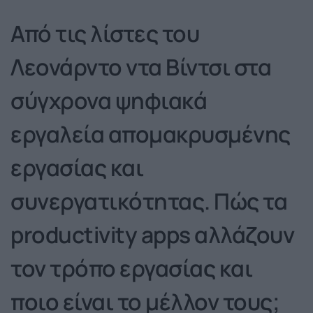
Από τις λίστες του
Λεονάρντο ντα Βίντσι στα
σύγχρονα ψηφιακά
εργαλεία απομακρυσμένης
εργασίας και
συνεργατικότητας. Πώς τα
productivity apps αλλάζουν
τον τρόπο εργασίας και
ποιο είναι το μέλλον τους;