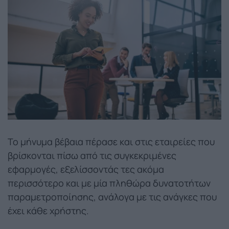
Το μήνυμα βέβαια πέρασε και στις εταιρείες που
βρίσκονται πίσω από τις συγκεκριμένες
εφαρμογές, εξελίσσοντάς τες ακόμα
περισσότερο και με μία πληθώρα δυνατοτήτων
παραμετροποίησης, ανάλογα με τις ανάγκες που
έχει κάθε χρήστης.