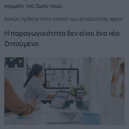
κομμάτι της ζωής τους.
Καλώς ήρθατε στην εποχή των productivity apps!
Η παραγωγικότητα δεν είναι ένα νέο
ζητούμενο