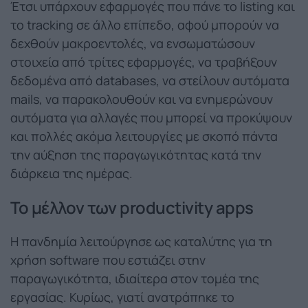
Έτσι υπάρχουν εφαρμογές που πάνε το listing και
το tracking σε άλλο επίπεδο, αφού μπορούν να
δεχθούν μακροεντολές, να ενσωματώσουν
στοιχεία από τρίτες εφαρμογές, να τραβήξουν
δεδομένα από databases, να στείλουν αυτόματα
mails, να παρακολουθούν και να ενημερώνουν
αυτόματα για αλλαγές που μπορεί να προκύψουν
και πολλές ακόμα λειτουργίες με σκοπό πάντα
την αύξηση της παραγωγικότητας κατά την
διάρκεια της ημέρας.
Το μέλλον των
productivity
apps
Η πανδημία λειτούργησε ως καταλύτης για τη
χρήση software που εστιάζει στην
παραγωγικότητα, ιδιαίτερα στον τομέα της
εργασίας. Κυρίως, γιατί ανατράπηκε το