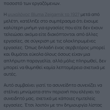
ποσοστό των εργαζόμενων.
H
ψυχολόγος Bluma Zeigarnik το 1927
μετά από
μελέτη, κατέληξε στο συμπέρασμα ότι έχουμε
καλύτερη μνήμη για εργασίες που είτε δεν έχουν
τελειώσει ακόμα είτε διακόπτονται από άλλες
εργασίες, σε σύγκριση με τις ολοκληρωμένες
εργασίες. Όπως δηλαδή ένας σερβιτόρος μπορεί
και θυμάται εύκολα όλους όσους είχαν μια
απλήρωτη παραγγελία, αλλά μόλις πληρωθεί, δεν
μπορεί να θυμηθεί καμία λεπτομέρεια σχετικά με
αυτές.
Αυτό συμβαίνει γιατί το ασυνείδητο συνεχίζει να
στέλνει μηνύματα στην περιοχή που ελέγχει το
συνειδητό μας, σχετικά με κάποιες ημιτελείς
εργασίες. Έτσι λοιπόν με την δημιουργία λίστας