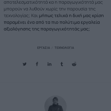
αποτελεσματικότητά κα η παραγωγικότητά μας
μπορούν να λυθούν χωρίς την παρουσία της
τεχνολογίας; Και
μήπως τελικά η δική μας κρίση
παραμένει ένα από τα πιο πολύτιμα εργαλεία
αξιολόγησης της παραγωγικότητάς μας;
ΕΡΓΑΣΊΑ
ΤΕΧΝΟΛΟΓΊΑ