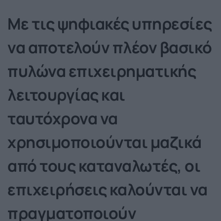
Με τις ψηφιακές υπηρεσίες
να αποτελούν πλέον βασικό
πυλώνα επιχειρηματικής
λειτουργίας και
ταυτόχρονα να
χρησιμοποιούνται μαζικά
από τους καταναλωτές, οι
επιχειρήσεις καλούνται να
πραγματοποιούν