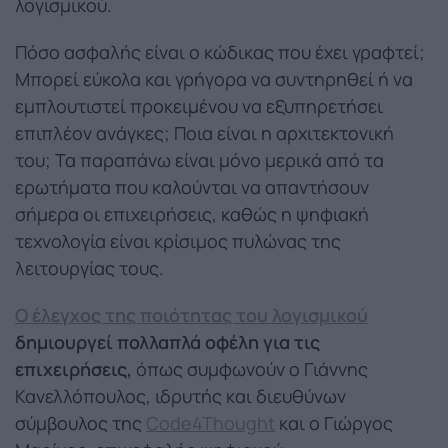
λογισμικού.
Πόσο ασφαλής είναι ο κώδικας που έχει γραφτεί;
Μπορεί εύκολα και γρήγορα να συντηρηθεί ή να
εμπλουτιστεί προκειμένου να εξυπηρετήσει
επιπλέον ανάγκες; Ποια είναι η αρχιτεκτονική
του; Τα παραπάνω είναι μόνο μερικά από τα
ερωτήματα που καλούνται να απαντήσουν
σήμερα οι επιχειρήσεις, καθώς η ψηφιακή
τεχνολογία είναι κρίσιμος πυλώνας της
λειτουργίας τους.
Ο έλεγχος της ποιότητας του λογισμικού
δημιουργεί πολλαπλά οφέλη για τις
επιχειρήσεις,
όπως συμφωνούν ο Γιάννης
Κανελλόπουλος, ιδρυτής και διευθύνων
σύμβουλος της
Code4Thought
και ο Γιώργος