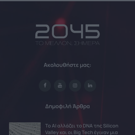
Ακολουθήστε μας:
Δημοφιλή Άρθρα
Το AI αλλάζει το DNA της Silicon
Valley και οι Big Tech έγιναν μια