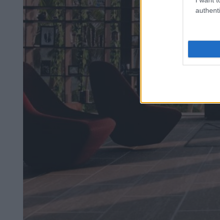
authenti