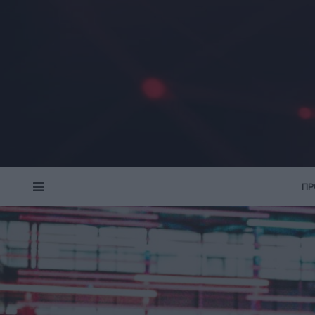
ΠΡ
MENU