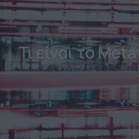
Τι είναι το Meta