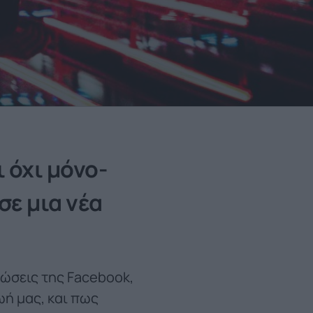
 όχι μόνο-
σε μια νέα
νώσεις της Facebook,
ωή μας, και πως