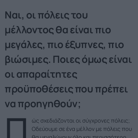
Ναι, οι πόλεις του
μέλλοντος θα είναι πιο
μεγάλες, πιο έξυπνες, πιο
βιώσιμες. Ποιες όμως είναι
οι απαραίτητες
προϋποθέσεις που πρέπει
να προηγηθούν;
Π
ώς σχεδιάζονται οι σύγχρονες πόλεις;
Οδεύουμε σε ένα μέλλον με πόλεις που
θα μεγαλώνουν όλο και περισσότερο