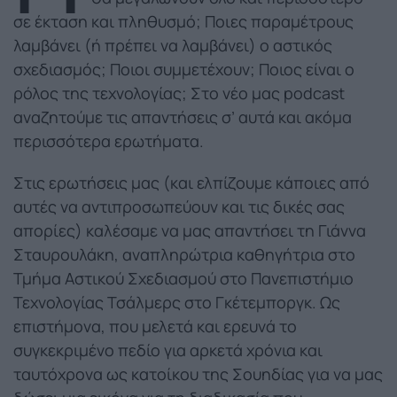
σε έκταση και πληθυσμό; Ποιες παραμέτρους
λαμβάνει (ή πρέπει να λαμβάνει) ο αστικός
σχεδιασμός; Ποιοι συμμετέχουν; Ποιος είναι ο
ρόλος της τεχνολογίας; Στο νέο μας podcast
αναζητούμε τις απαντήσεις σ’ αυτά και ακόμα
περισσότερα ερωτήματα.
Στις ερωτήσεις μας (και ελπίζουμε κάποιες από
αυτές να αντιπροσωπεύουν και τις δικές σας
απορίες) καλέσαμε να μας απαντήσει τη Γιάννα
Σταυρουλάκη, αναπληρώτρια καθηγήτρια στο
Τμήμα Αστικού Σχεδιασμού στο Πανεπιστήμιο
Τεχνολογίας Τσάλμερς στο Γκέτεμποργκ. Ως
επιστήμονα, που μελετά και ερευνά το
συγκεκριμένο πεδίο για αρκετά χρόνια και
ταυτόχρονα ως κατοίκου της Σουηδίας για να μας