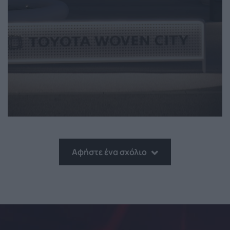
Αφήστε ένα σχόλιο