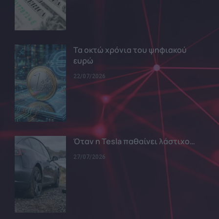
Τα οκτώ χρόνια του ψηφιακού
ευρώ
22/07/2026
Όταν η Tesla παθαίνει λάστιχο…
27/07/2026