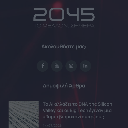
Ακολουθήστε μας:
Δημοφιλή Άρθρα
Το AI αλλάζει το DNA της Silicon
Valley και οι Big Tech έγιναν μια
«βαριά βιομηχανία» χρέους
14/07/2026