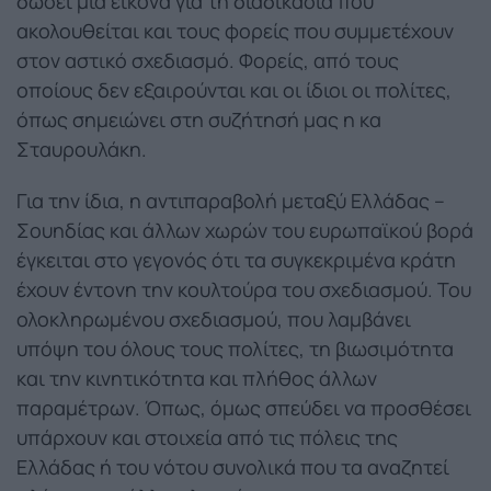
δώσει μια εικόνα για τη διαδικασία που
ακολουθείται και τους φορείς που συμμετέχουν
στον αστικό σχεδιασμό. Φορείς, από τους
οποίους δεν εξαιρούνται και οι ίδιοι οι πολίτες,
όπως σημειώνει στη συζήτησή μας η κα
Σταυρουλάκη.
Για την ίδια, η αντιπαραβολή μεταξύ Ελλάδας –
Σουηδίας και άλλων χωρών του ευρωπαϊκού βορά
έγκειται στο γεγονός ότι τα συγκεκριμένα κράτη
έχουν έντονη την κουλτούρα του σχεδιασμού. Του
ολοκληρωμένου σχεδιασμού, που λαμβάνει
υπόψη του όλους τους πολίτες, τη βιωσιμότητα
και την κινητικότητα και πλήθος άλλων
παραμέτρων. Όπως, όμως σπεύδει να προσθέσει
υπάρχουν και στοιχεία από τις πόλεις της
Ελλάδας ή του νότου συνολικά που τα αναζητεί