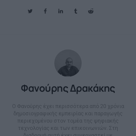
Φανούρης Δρακάκης
Ο Φανούρης έχει περισσότερα από 20 χρόνια
δημοσιογραφικής εμπειρίας και παραγωγής
περιεχομένου στον τομέα της ψηφιακής
τεχνολογίας και των επικοινωνιών. Στη
διαδρομή αυτή έχει συνεργαστεί με