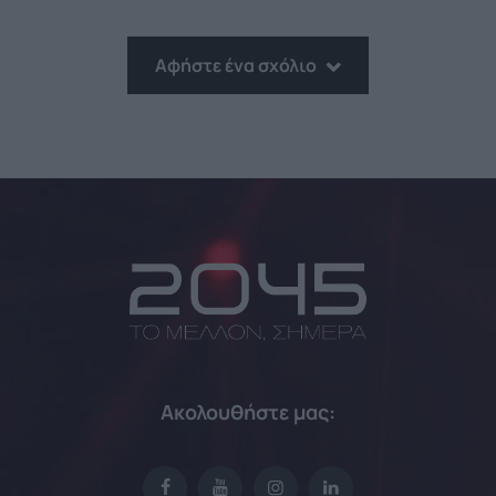
Αφήστε ένα σχόλιο
Ακολουθήστε μας: