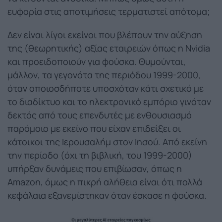
ευφορία στις αποτιμήσεις τερματιστεί απότομα;
Δεν είναι λίγοι εκείνοι που βλέπουν την αύξηση
της (θεωρητικής) αξίας εταιρειών όπως η Nvidia
και προειδοποιούν για φούσκα. Θυμούνται,
μάλλον, τα γεγονότα της περιόδου 1999-2000,
όταν οποιοσδήποτε υποσχόταν κάτι σχετικό με
το διαδίκτυο και το ηλεκτρονικό εμπόριο γινόταν
δεκτός από τους επενδυτές με ενθουσιασμό
παρόμοιο με εκείνο που είχαν επιδείξει οι
κάτοικοι της Ιερουσαλήμ στον Ιησού. Από εκείνη
την περίοδο (όχι τη βιβλική, του 1999-2000)
υπήρξαν δυνάμεις που επιβίωσαν, όπως η
Amazon, όμως η πικρή αλήθεια είναι ότι πολλά
κεφάλαια εξανεμίστηκαν όταν έσκασε η φούσκα.