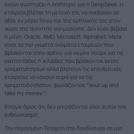
έχουν αναπτύξει η Anthropic και η DeepSeek. Η
εταιρεία βλέπει τη μετοχή της να ανεβαίνει σε
αξία, εν μέρει λόγω και της εμπλοκής της στον
χώρο της τεχνητής νοημοσύνης. Δεν είναι βέβαια
η μόνη. Oracle, AMD, Microsoft, Alphabet, Meta
είναι τα πιο γνωστά ονόματα εταιρειών που
βρίσκονται στην αρένα, για να μην πούμε για τις
εκατοντάδες ή χιλιάδες που βρίσκονται εκτός
χρηματιστηρίων αλλά βλέπουν τις επενδυτικές
εταιρείες να κάνουν ουρά για να τις
χρηματοδοτήσουν, φωνάζοντας “shut up and
take my money”.
Είπαμε όμως ότι δεν μοιράζονται όλοι αυτόν τον
ενθουσιασμό.
Την περασμένη Τετάρτη στο Λονδίνο και σε μία