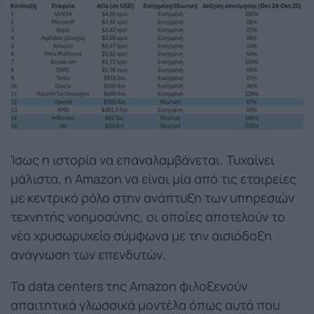
Ίσως η ιστορία να επαναλαμβάνεται. Τυχαίνει
μάλιστα, η Amazon να είναι μία από τις εταιρείες
με κεντρικό ρόλο στην ανάπτυξη των υπηρεσιών
τεχνητής νοημοσύνης, οι οποίες αποτελούν το
νέο χρυσωρυχείο σύμφωνα με την αισιόδοξη
ανάγνωση των επενδυτών.
Τα data centers της Amazon φιλοξενούν
απαιτητικά γλωσσικά μοντέλα όπως αυτά που