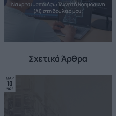
Να χρησιμοποιήσω Τεχνητή Νοημοσύνη
(ΑΙ) στη δουλειά μου;
Σχετικά Άρθρα
ΜΑΡ
10
2026