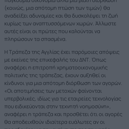
(κοινώς, μια απότομη πτώση των τιμών) θα
αναδείξει αδυναμίες και θα δυσκολέψει τη ζωή
κυρίως των αναπτυσσόμενων χωρών. Άλλωστε
αυτές είναι οι πρώτες που καλούνται να
πληρώσουν τα σπασμένα.
Η Τράπεζα της Αγγλίας έχει παρόμοιες απόψεις
με εκείνες της επικεφαλής του ΔΝΤ. Όπως
αναφέρει η επιτροπή χρηματοοικονομικής
πολιτικής της τράπεζας, έχουν αυξηθεί οι
κίνδυνοι για μια απότομη διόρθωση των αγορών.
«Οι αποτιμήσεις των μετοχών φαίνονται
υπερβολικές, ιδίως για τις εταιρείες τεχνολογίας
που ειδικεύονται στην τεχνητή νοημοσύνη»,
αναφέρει η τράπεζα και προσθέτει ότι οι αγορές
θα αποδειχθούν ιδιαίτερα ευάλωτες αν οι